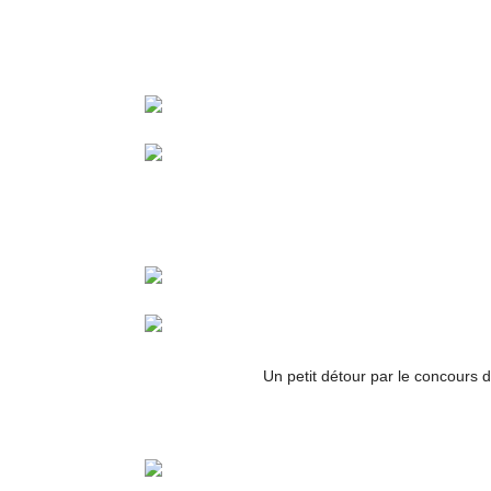
Un petit détour par le concours 