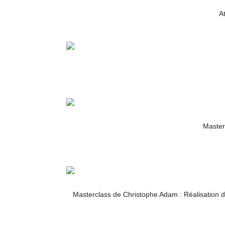
At
Master
Masterclass de Christophe Adam : Réalisation 