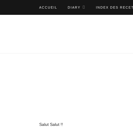
ACCUEIL
DIARY
INDEX DES RECE
Salut Salut !!