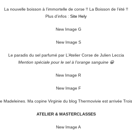
La nouvelle boisson à l’immortelle de corse !! La Boisson de l’été !!
Plus d’infos :
Site Hely
Le paradis du sel parfumé par L’Atelier Corse de Julien Leccia
Mention spéciale pour le sel à l’orange sanguine 😀
de Madeleines. Ma copine Virginie du blog Thermovivie est arrivée Troi
ATELIER & MASTERCLASSES