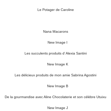
Le Potager de Caroline
Nana Macarons
Les succulents produits d’ Alexia Santini
Les délicieux produits de mon amie Sabrina Agostini
De la gourmandise avec Aline Chocolaterie et son célèbre Utuixu