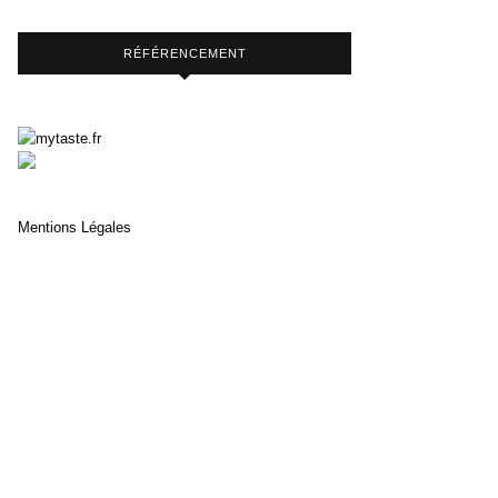
RÉFÉRENCEMENT
Mentions Légales