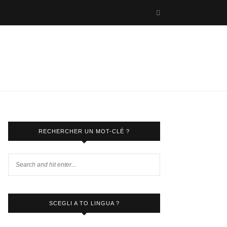
RECHERCHER UN MOT-CLÉ ?
SCEGLI A TO LINGUA ?