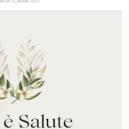
ed on 11 janvier 2023