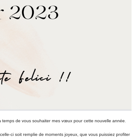
à temps de vous souhaiter mes vœux pour cette nouvelle année.
elle-ci soit remplie de moments joyeux, que vous puissiez profiter