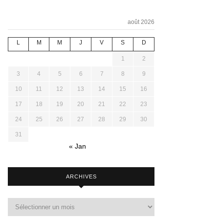
août 2026
L
M
M
J
V
S
D
1
2
3
4
5
6
7
8
9
10
11
12
13
14
15
16
17
18
19
20
21
22
23
24
25
26
27
28
29
30
31
« Jan
ARCHIVES