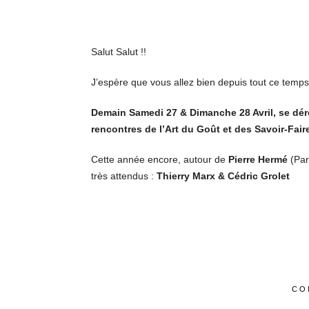
Salut Salut !!
J’espère que vous allez bien depuis tout ce temps 
Demain Samedi 27 & Dimanche 28 Avril, se dér
rencontres de l’Art du Goût et des Savoir-Fair
Cette année encore, autour de
Pierre Hermé
(Par
très attendus :
Thierry Marx & Cédric Grolet
CO