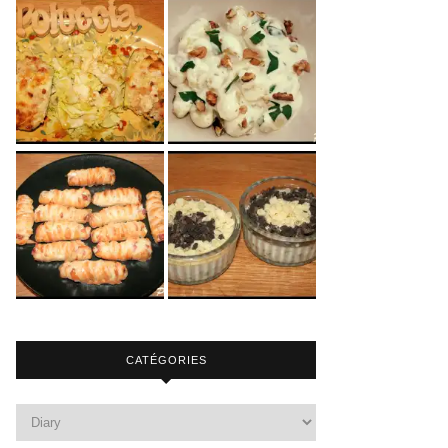
CATÉGORIES