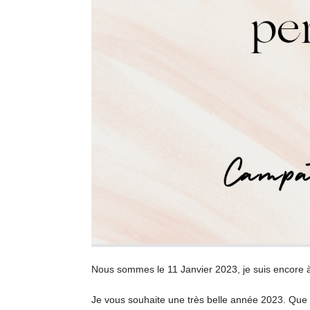
Nous sommes le 11 Janvier 2023, je suis encore 
Je vous souhaite une très belle année 2023. Que c