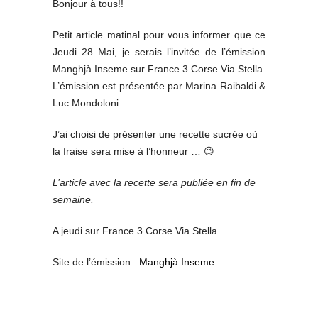
Bonjour à tous!!
Petit article matinal pour vous informer que ce
Jeudi 28 Mai, je serais l’invitée de l’émission
Manghjà Inseme sur France 3 Corse Via Stella.
L’émission est présentée par Marina Raibaldi &
Luc Mondoloni.
J’ai choisi de présenter une recette sucrée où
la fraise sera mise à l’honneur … 😉
L’article avec la recette sera publiée en fin de
semaine.
A jeudi sur France 3 Corse Via Stella.
Site de l’émission :
Manghjà Inseme