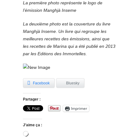
La première photo représente le logo de
l’émission Manghjà Inseme
La deuxième photo est la couverture du livre
Manghjà Inseme. Un livre qui regroupe les
meilleures recettes des émissions, ainsi que
les recettes de Marina qui a été publié en 2013
par les Editions des Immortelles.
Facebook
Bluesky
Partager :
Imprimer
J’aime ça :
Chargement…