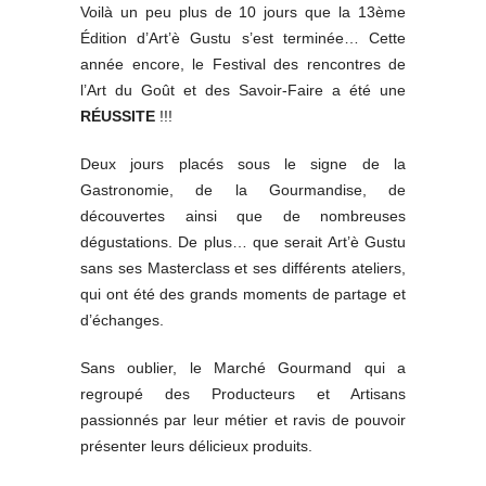
Voilà un peu plus de 10 jours que la 13ème
Édition d’Art’è Gustu s’est terminée… Cette
année encore, le Festival des rencontres de
l’Art du Goût et des Savoir-Faire a été une
RÉUSSITE
!!!
Deux jours placés sous le signe de la
Gastronomie, de la Gourmandise, de
découvertes ainsi que de nombreuses
dégustations. De plus… que serait Art’è Gustu
sans ses Masterclass et ses différents ateliers,
qui ont été des grands moments de partage et
d’échanges.
Sans oublier, le Marché Gourmand qui a
regroupé des Producteurs et Artisans
passionnés par leur métier et ravis de pouvoir
présenter leurs délicieux produits.