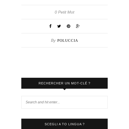
0 Petit Mot
By
POLUCCIA
RECHERCHER UN MOT-CLÉ ?
SCEGLI A TO LINGUA ?