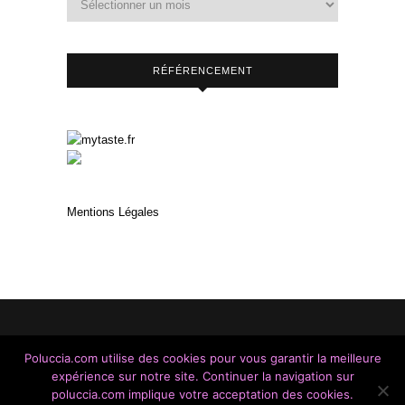
RÉFÉRENCEMENT
Mentions Légales
Poluccia.com utilise des cookies pour vous garantir la meilleure
expérience sur notre site. Continuer la navigation sur
Made With Love / Copyright © 2014 - 2023 / A Cantina
poluccia.com implique votre acceptation des cookies.