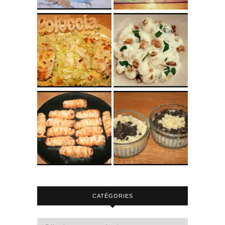
CATÉGORIES