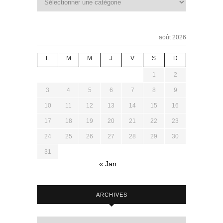
août 2026
L
M
M
J
V
S
D
1
2
3
4
5
6
7
8
9
10
11
12
13
14
15
16
17
18
19
20
21
22
23
24
25
26
27
28
29
30
31
« Jan
ARCHIVES