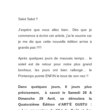
Salut Salut !!
J’espère que vous allez bien.. Dès que je
commence à écrire cet article, j’ai le sourire car
je me dis que cette nouvelle édition arrive à
grands pas !!!!!
Après quelques jours de mauvais temps… le
soleil est de retour pour notre plus grand
bonheur, les jours ont bien rallongé… le
Printemps pointe ENFIN le bout de son nez !!
Dans quelques jours, 6 jours plus
précisement, à savoir le Samedi 28 &
Dimanche 29 Avril, se déroulera la
Quatorzième Édition d’ART’È GUSTU :