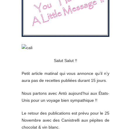
Salut Salut !!
Petit article matinal qui vous annonce qu’il n’y
aura pas de recettes publiées durant 15 jours.
Nous partons avec Antò aujourd’hui aux États-
Unis pour un voyage bien sympathique !!
Le retour des publications est prévu pour le 25
Novembre avec des Canistrelli aux pépites de
chocolat & vin blanc.