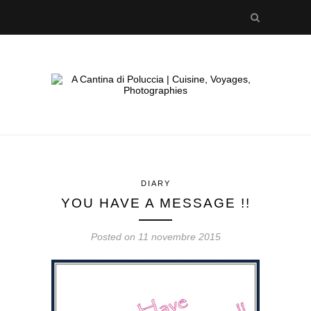
DIARY
YOU HAVE A MESSAGE !!
Posted on 11 novembre 2015