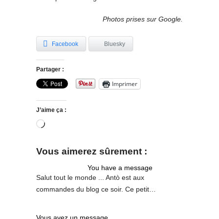
Photos prises sur Google.
Facebook
Bluesky
Partager :
Imprimer
J’aime ça :
Chargement…
Vous aimerez sûrement :
You have a message
Salut tout le monde ... Antò est aux
commandes du blog ce soir. Ce petit…
Vous avez un message ....