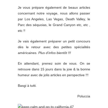
Je vous prépare également de beaux articles
concernant notre voyage, nous allons passer
par Los Angeles, Las Vegas, Death Valley, le
Parc des séquoias, le Grand Canyon etc, etc ,
etc !!
Je vais également préparer un petit concours
dès le retour avec des petites spécialités
américaines.
Plus d’infos bientôt !!!
En attendant, prenez soin de vous. On se
retrouve dans 15 jours dans la joie & la bonne
humeur avec de jolis articles en perspective !!!
Basgi à tutti.
Poluccia