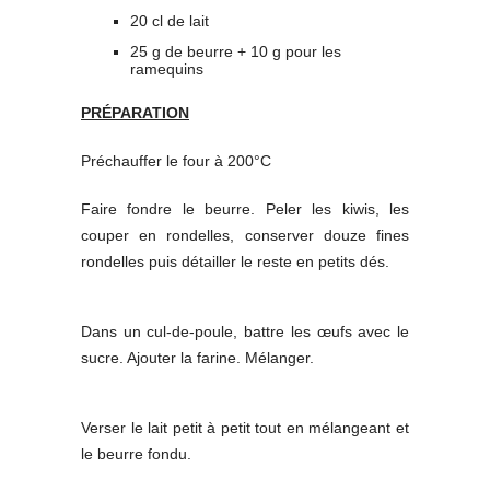
20 cl de lait
25 g de beurre + 10 g pour les
ramequins
PRÉPARATION
Préchauffer le four à 200°C
Faire fondre le beurre. Peler les kiwis, les
couper en rondelles, conserver douze fines
rondelles puis détailler le reste en petits dés.
Dans un cul-de-poule, battre les œufs avec le
sucre. Ajouter la farine. Mélanger.
Verser le lait petit à petit tout en mélangeant et
le beurre fondu.