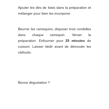
Ajouter les dés de kiwis dans la préparation et
mélanger pour bien les incorporer.
Beurrer les ramequins, disposer trois rondelles
dans chaque ramequin. Verser la
préparation. Enfourner pour
25 minutes
de
cuisson. Laisser tiédir avant de démouler les
clafoutis.
Bonne dégustation !!