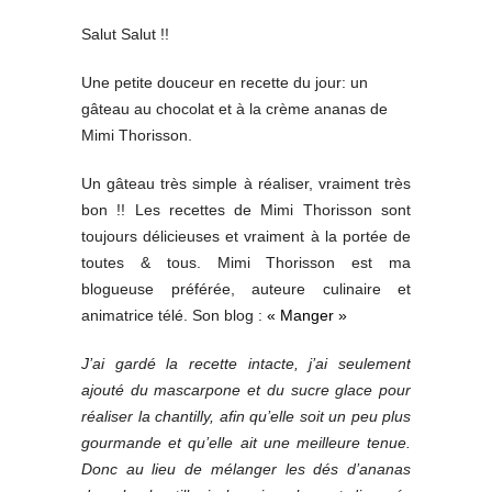
Salut Salut !!
Une petite douceur en recette du jour: un
gâteau au chocolat et à la crème ananas de
Mimi Thorisson.
Un gâteau très simple à réaliser, vraiment très
bon !! Les recettes de Mimi Thorisson sont
toujours délicieuses et vraiment à la portée de
toutes & tous. Mimi Thorisson est ma
blogueuse préférée, auteure culinaire et
animatrice télé. Son blog :
« Manger »
J’ai gardé la recette intacte, j’ai seulement
ajouté du mascarpone et du sucre glace pour
réaliser la chantilly, afin qu’elle soit un peu plus
gourmande et qu’elle ait une meilleure tenue.
Donc au lieu de mélanger les dés d’ananas