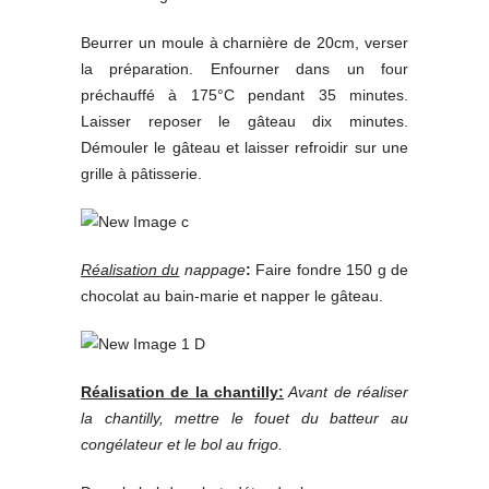
Beurrer un moule à charnière de 20cm, verser
la préparation. Enfourner dans un four
préchauffé à 175°C pendant 35 minutes.
Laisser reposer le gâteau dix minutes.
Démouler le gâteau et laisser refroidir sur une
grille à pâtisserie.
Réalisation du
nappage
:
Faire fondre 150 g de
chocolat au bain-marie et napper le gâteau.
Réalisation de la chantilly:
Avant de réaliser
la chantilly, mettre le fouet du batteur au
congélateur et le bol au frigo.