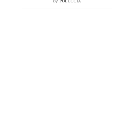
By
POLUCCIA