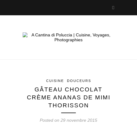
CUISINE
DOUCEURS
GÂTEAU CHOCOLAT
CRÈME ANANAS DE MIMI
THORISSON
Posted on 29 novembre 2015