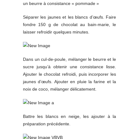
un beurre à consistance « pommade »
Séparer les jaunes et les blancs d’œufs. Faire
fondre 150 g de chocolat au bain-marie, le
laisser refroidir quelques minutes.
Dans un cul-de-poule, mélanger le beurre et le
sucre jusqu’à obtenir une consistance lisse.
Ajouter le chocolat refroidi, puis incorporer les
jaunes d’œufs. Ajouter en pluie la farine et la
noix de coco, mélanger délicatement.
Battre les blancs en neige, les ajouter à la
préparation précédente.