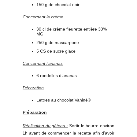
150 g de chocolat noir
Concernant la crème
30 cl de crème fleurette entière 30%
MG
250 g de mascarpone
5 CS de sucre glace
Concernant l’ananas
6 rondelles d’ananas
Décoration
Lettres au chocolat Vahiné®
Préparation
Réalisation du gâteau :
Sortir le beurre environ
1h avant de commencer la recette afin d’avoir