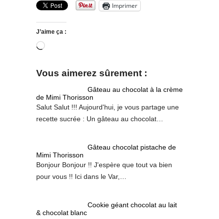
Imprimer
J’aime ça :
Chargement…
Vous aimerez sûrement :
Gâteau au chocolat à la crème
de Mimi Thorisson
Salut Salut !!! Aujourd'hui, je vous partage une
recette sucrée : Un gâteau au chocolat…
Gâteau chocolat pistache de
Mimi Thorisson
Bonjour Bonjour !! J'espère que tout va bien
pour vous !! Ici dans le Var,…
Cookie géant chocolat au lait
& chocolat blanc