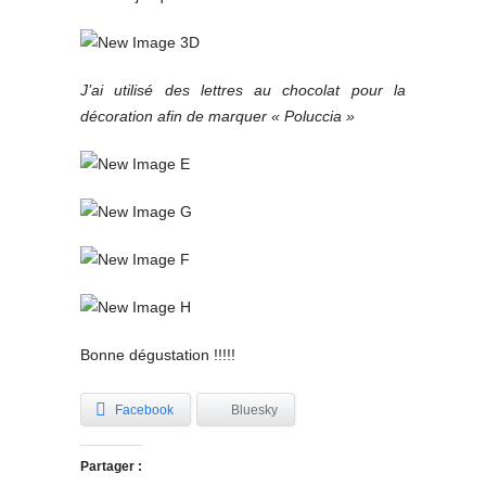
J’ai utilisé des lettres au chocolat pour la
décoration afin de marquer « Poluccia »
Bonne dégustation !!!!!
Facebook
Bluesky
Partager :