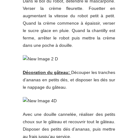
Dans le bol du robot, détendre le mascarpone.
Verser la crème fleurette. Fouetter en
augmentant la vitesse du robot petit à petit.
Quand la crème commence à épaissir, verser
le sucre glace en pluie. Quand la chantilly est
ferme, arrêter le robot puis mettre la crème
dans une poche à douille.
Décoration du gâteau:
Découper les tranches
d’ananas en petits dés, et disposer les dés sur
le nappage du gâteau.
Avec une douille cannelée, réaliser des petits
choux sur le gâteau et recouvrir tout le gâteau.
Disposer des petits dés d’ananas, puis mettre
au frais jusqu’au service.