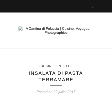
CUISINE
ENTRÉES
INSALATA DI PASTA
TERRAMARE
Posted on 29 juillet 2015