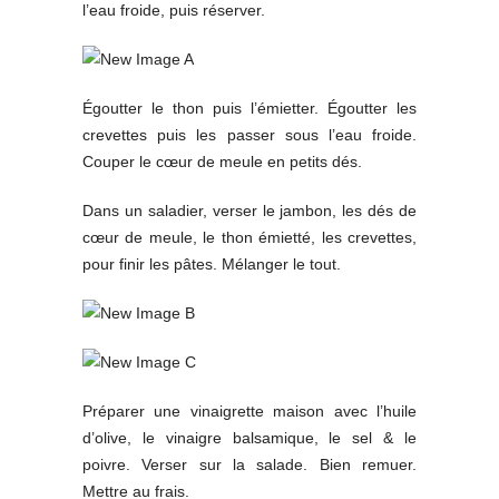
l’eau froide, puis réserver.
Égoutter le thon puis l’émietter. Égoutter les
crevettes puis les passer sous l’eau froide.
Couper le cœur de meule en petits dés.
Dans un saladier, verser le jambon, les dés de
cœur de meule, le thon émietté, les crevettes,
pour finir les pâtes. Mélanger le tout.
Préparer une vinaigrette maison avec l’huile
d’olive, le vinaigre balsamique, le sel & le
poivre. Verser sur la salade. Bien remuer.
Mettre au frais.