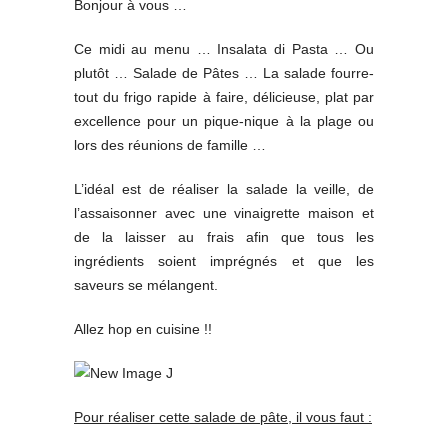
Bonjour à vous …
Ce midi au menu … Insalata di Pasta … Ou
plutôt … Salade de Pâtes … La salade fourre-
tout du frigo rapide à faire, délicieuse, plat par
excellence pour un pique-nique à la plage ou
lors des réunions de famille …
L’idéal est de réaliser la salade la veille, de
l’assaisonner avec une vinaigrette maison et
de la laisser au frais afin que tous les
ingrédients soient imprégnés et que les
saveurs se mélangent.
Allez hop en cuisine !!
Pour réaliser cette salade de pâte, il vous faut :