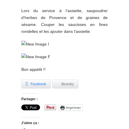
Lors du service à l’assiette, saupoudrer
d’herbes de Provence et de graines de
sésame. Couper les saucisses en fines
rondelles et les ajouter dans l’assiette.
Bon appétit !!
Facebook
Bluesky
Partager :
Imprimer
J’aime ça :