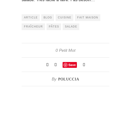
ARTICLE
BLOG
CUISINE
FAIT MAISON
FRAÎCHEUR
PÂTES
SALADE
0 Petit Mot
Save
By
POLUCCIA