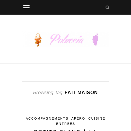
Browsing Tag
FAIT MAISON
ACCOMPAGNEMENTS
APÉRO
CUISINE
ENTRÉES