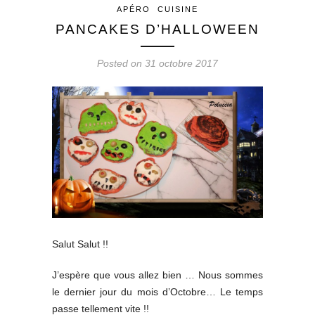
APÉRO
CUISINE
PANCAKES D’HALLOWEEN
Posted on 31 octobre 2017
Salut Salut !!
J’espère que vous allez bien … Nous sommes
le dernier jour du mois d’Octobre… Le temps
passe tellement vite !!