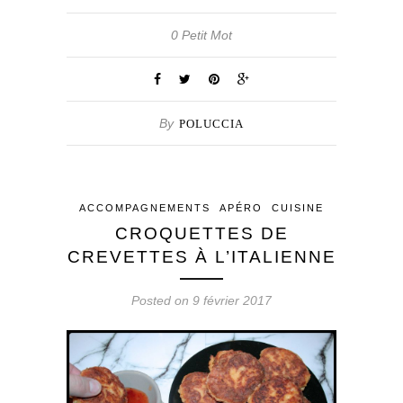
0 Petit Mot
By
POLUCCIA
ACCOMPAGNEMENTS
APÉRO
CUISINE
CROQUETTES DE
CREVETTES À L’ITALIENNE
Posted on 9 février 2017