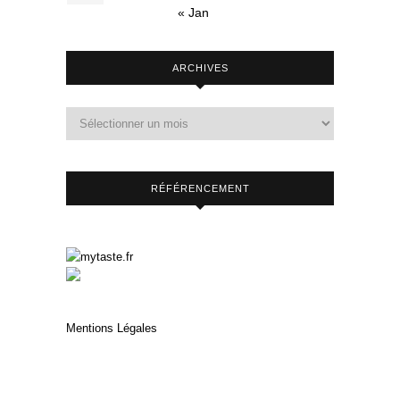
« Jan
ARCHIVES
RÉFÉRENCEMENT
Mentions Légales