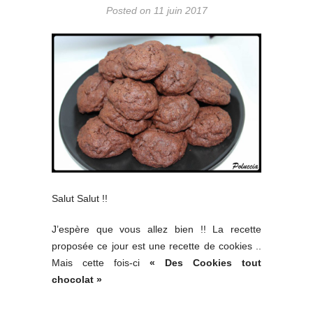
Posted on 11 juin 2017
Salut Salut !!
J’espère que vous allez bien !! La recette
proposée ce jour est une recette de cookies ..
Mais cette fois-ci
« Des Cookies tout
chocolat »