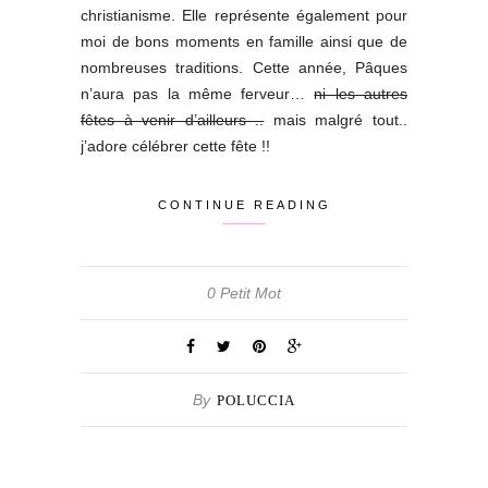
christianisme. Elle représente également pour
moi de bons moments en famille ainsi que de
nombreuses traditions. Cette année, Pâques
n’aura pas la même ferveur…
ni les autres
fêtes à venir d’ailleurs ..
mais malgré tout..
j’adore célébrer cette fête !!
CONTINUE READING
0 Petit Mot
By
POLUCCIA