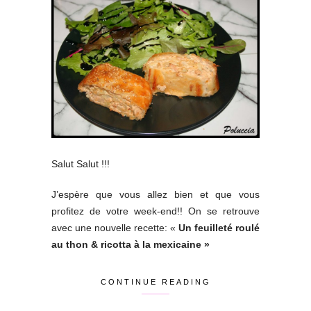
Salut Salut !!!
J’espère que vous allez bien et que vous
profitez de votre week-end!! On se retrouve
avec une nouvelle recette: «
Un feuilleté roulé
au thon & ricotta à la mexicaine »
CONTINUE READING