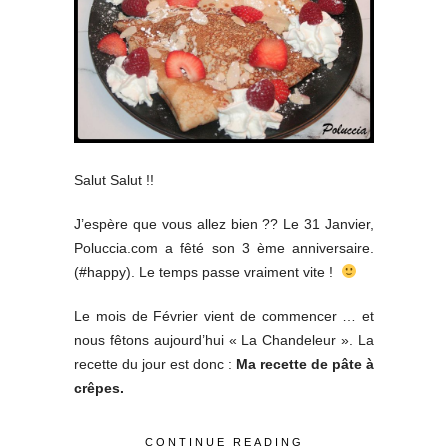
Salut Salut !!
J’espère que vous allez bien ?? Le 31 Janvier,
Poluccia.com a fêté son 3 ème anniversaire.
(#happy). Le temps passe vraiment vite !
Le mois de Février vient de commencer … et
nous fêtons aujourd’hui « La Chandeleur ». La
recette du jour est donc :
Ma recette de pâte à
crêpes.
CONTINUE READING