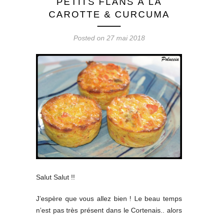
PETITS FLANS À LA
CAROTTE & CURCUMA
Posted on 27 mai 2018
Salut Salut !!
J’espère que vous allez bien ! Le beau temps
n’est pas très présent dans le Cortenais.. alors