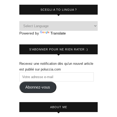
SCEGLI A TO LINGUA ?
Powered by
Translate
S'ABONNER POUR NE RIEN RATER :)
Recevez une notification dès qu'un nouvel article
est publié sur poluccia.com
Abonnez-vous
ABOUT ME