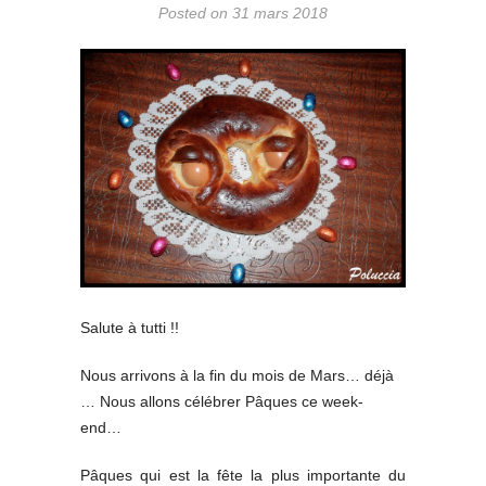
Posted on 31 mars 2018
Salute à tutti !!
Nous arrivons à la fin du mois de Mars… déjà
… Nous allons célébrer Pâques ce week-
end…
Pâques qui est la fête la plus importante du