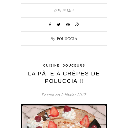
0 Petit Mot
By
POLUCCIA
CUISINE
DOUCEURS
LA PÂTE À CRÊPES DE
POLUCCIA !!
Posted on 2 février 2017