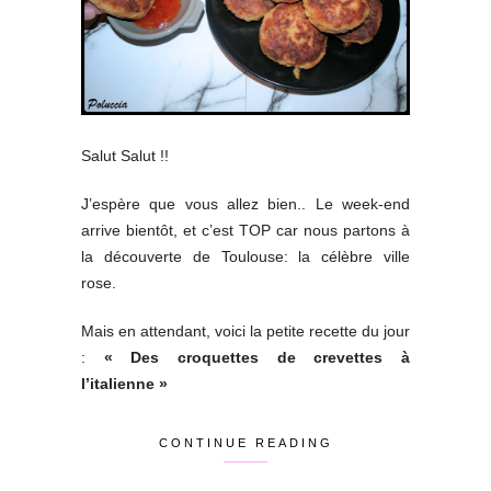
Salut Salut !!
J’espère que vous allez bien.. Le week-end
arrive bientôt, et c’est TOP car nous partons à
la découverte de Toulouse: la célèbre ville
rose.
Mais en attendant, voici la petite recette du jour
:
« Des croquettes de crevettes à
l’italienne »
CONTINUE READING