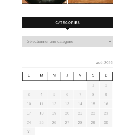
CATÉGORIES
août 2026
L
M
M
J
V
S
D
1
2
3
4
5
6
7
8
9
10
11
12
13
14
15
16
17
18
19
20
21
22
23
24
25
26
27
28
29
30
31