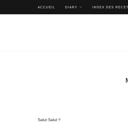
ACCUEIL
DIARY
INDEX DES RECE
Salut Salut !!