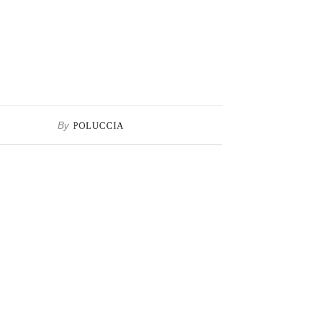
By
POLUCCIA