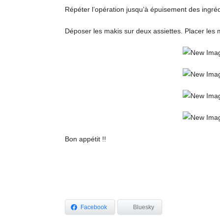
Répéter l’opération jusqu’à épuisement des ingréd
Déposer les makis sur deux assiettes. Placer les 
Bon appétit !!
Facebook
Bluesky