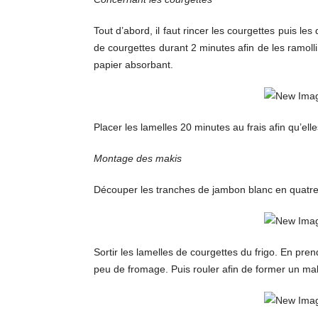
Tout d’abord, il faut rincer les courgettes puis l
de courgettes durant 2 minutes afin de les ramolli
papier absorbant.
Placer les lamelles 20 minutes au frais afin qu’elle
Montage des makis
Découper les tranches de jambon blanc en quatre 
Sortir les lamelles de courgettes du frigo. En pr
peu de fromage. Puis rouler afin de former un mak