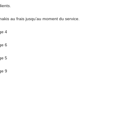
ients.
makis au frais jusqu’au moment du service.