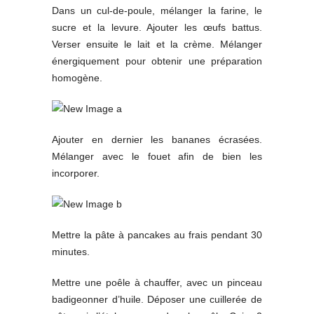
Dans un cul-de-poule, mélanger la farine, le
sucre et la levure. Ajouter les œufs battus.
Verser ensuite le lait et la crème. Mélanger
énergiquement pour obtenir une préparation
homogène.
Ajouter en dernier les bananes écrasées.
Mélanger avec le fouet afin de bien les
incorporer.
Mettre la pâte à pancakes au frais pendant 30
minutes.
Mettre une poêle à chauffer, avec un pinceau
badigeonner d’huile. Déposer une cuillerée de