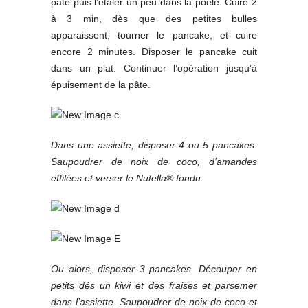
pâte puis l’étaler un peu dans la poêle. Cuire 2
à 3 min, dès que des petites bulles
apparaissent, tourner le pancake, et cuire
encore 2 minutes. Disposer le pancake cuit
dans un plat. Continuer l’opération jusqu’à
épuisement de la pâte.
Dans une assiette, disposer 4 ou 5 pancakes
.
Saupoudrer de noix de coco, d’amandes
effilées et verser le Nutella® fondu.
Ou alors, disposer 3 pancakes. Découper en
petits dés un kiwi et des fraises et parsemer
dans l’assiette. Saupoudrer de noix de coco et