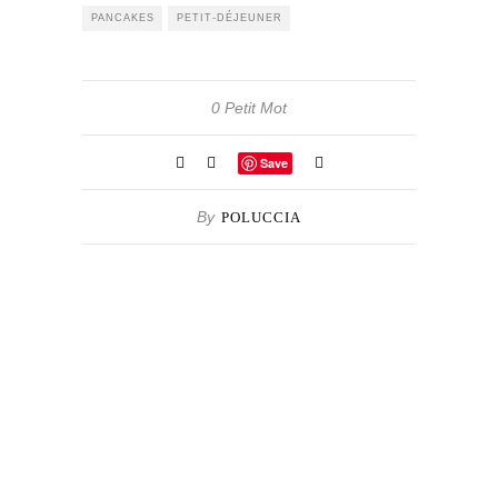
PANCAKES
PETIT-DÉJEUNER
0 Petit Mot
Save
By
POLUCCIA