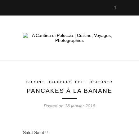
CUISINE
DOUCEURS
PETIT DÉJEUNER
PANCAKES À LA BANANE
Posted on 18 janvier 2016
Salut Salut !!