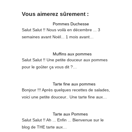
Vous aimerez sûrement :
Pommes Duchesse
Salut Salut !! Nous voilà en décembre ... 3
semaines avant Noël... 1 mois avant…
Muffins aux pommes
Salut Salut !! Une petite douceur aux pommes
pour le goûter ça vous dit ?…
Tarte fine aux pommes
Bonjour !!! Après quelques recettes de salades,
voici une petite douceur.. Une tarte fine aux…
Tarte aux Pommes
Salut Salut !! Ah ... Enfin ... Bienvenue sur le
blog de THE tarte aux…