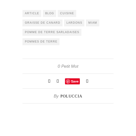
ARTICLE
BLOG
CUISINE
GRAISSE DE CANARD
LARDONS
MIAM
POMME DE TERRE SARLADAISES
POMMES DE TERRE
0 Petit Mot
Save
By
POLUCCIA