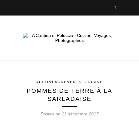
ACCOMPAGNEMENTS
CUISINE
POMMES DE TERRE À LA
SARLADAISE
Posted on 11 décembre 2015