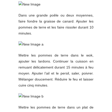
Dans une grande poêle ou deux moyennes,
faire fondre la graisse de canard. Ajouter les
pommes de terre et les faire rissoler durant 10
minutes.
Mettre les pommes de terre dans le wok,
ajouter les lardons. Continuer la cuisson en
remuant délicatement durant 15 minutes à feu
moyen. Ajouter l’ail et le persil, saler, poivrer.
Mélanger doucement. Réduire le feu et laisser
cuire cinq minutes.
Mettre les pommes de terre dans un plat de