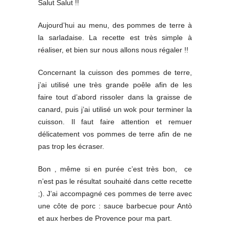
Salut Salut !!
Aujourd’hui au menu, des pommes de terre à
la sarladaise. La recette est très simple à
réaliser, et bien sur nous allons nous régaler !!
Concernant la cuisson des pommes de terre,
j’ai utilisé une très grande poêle afin de les
faire tout d’abord rissoler dans la graisse de
canard, puis j’ai utilisé un wok pour terminer la
cuisson. Il faut faire attention et remuer
délicatement vos pommes de terre afin de ne
pas trop les écraser.
Bon , même si en purée c’est très bon, ce
n’est pas le résultat souhaité dans cette recette
;). J’ai accompagné ces pommes de terre avec
une côte de porc : sauce barbecue pour Antò
et aux herbes de Provence pour ma part.