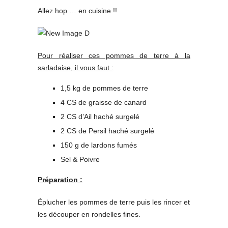
Allez hop … en cuisine !!
Pour réaliser ces pommes de terre à la
sarladaise, il vous faut :
1,5 kg de pommes de terre
4 CS de graisse de canard
2 CS d’Ail haché surgelé
2 CS de Persil haché surgelé
150 g de lardons fumés
Sel & Poivre
Préparation :
Éplucher les pommes de terre puis les rincer et
les découper en rondelles fines.