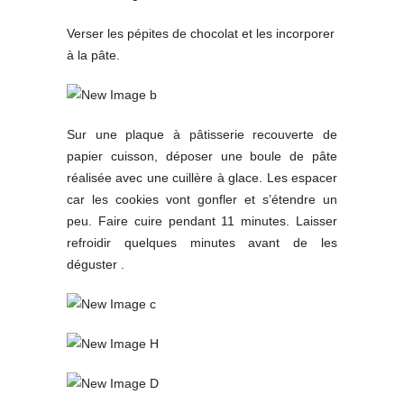
Verser les pépites de chocolat et les incorporer
à la pâte.
Sur une plaque à pâtisserie recouverte de
papier cuisson, déposer une boule de pâte
réalisée avec une cuillère à glace. Les espacer
car les cookies vont gonfler et s’étendre un
peu. Faire cuire pendant 11 minutes. Laisser
refroidir quelques minutes avant de les
déguster .