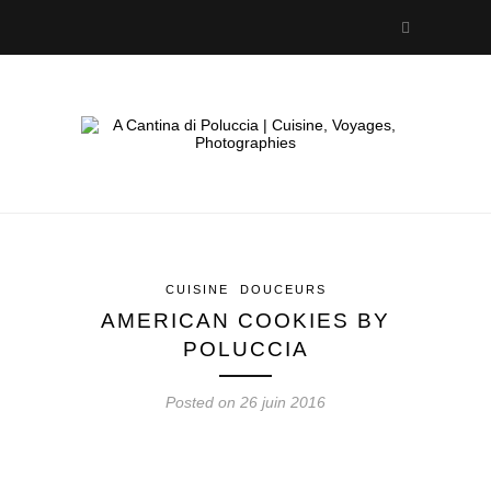
CUISINE
DOUCEURS
AMERICAN COOKIES BY
POLUCCIA
Posted on 26 juin 2016