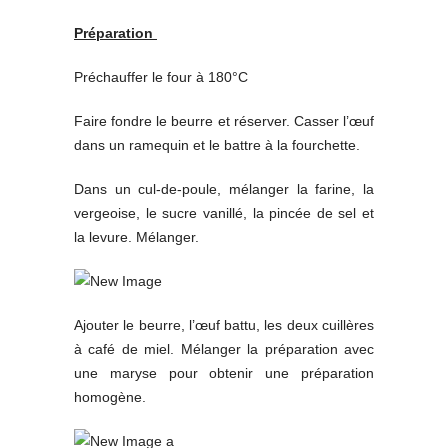
Préparation
Préchauffer le four à 180°C
Faire fondre le beurre et réserver. Casser l’œuf
dans un ramequin et le battre à la fourchette.
Dans un cul-de-poule, mélanger la farine, la
vergeoise, le sucre vanillé, la pincée de sel et
la levure. Mélanger.
Ajouter le beurre, l’œuf battu, les deux cuillères
à café de miel. Mélanger la préparation avec
une maryse pour obtenir une préparation
homogène.