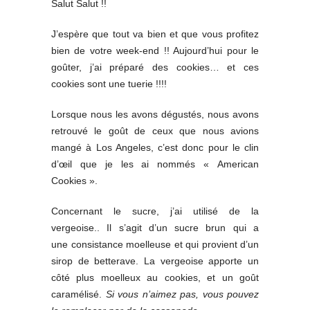
Salut Salut !!
J’espère que tout va bien et que vous profitez
bien de votre week-end !! Aujourd’hui pour le
goûter, j’ai préparé des cookies… et ces
cookies sont une tuerie !!!!
Lorsque nous les avons dégustés, nous avons
retrouvé le goût de ceux que nous avions
mangé à Los Angeles, c’est donc pour le clin
d’œil que je les ai nommés « American
Cookies ».
Concernant le sucre, j’ai utilisé de la
vergeoise.. Il s’agit d’un sucre brun qui a
une consistance moelleuse et qui provient d’un
sirop de betterave. La vergeoise apporte un
côté plus moelleux au cookies, et un goût
caramélisé.
Si vous n’aimez pas, vous pouvez