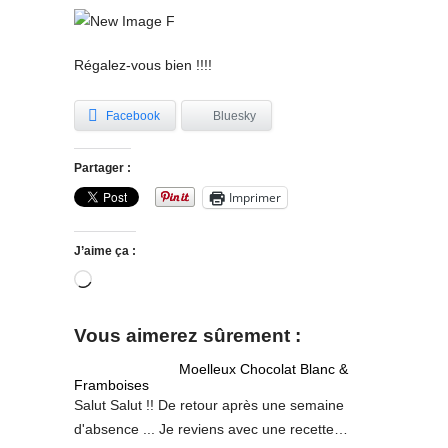
Régalez-vous bien !!!!
Facebook
Bluesky
Partager :
Imprimer
J’aime ça :
Chargement…
Vous aimerez sûrement :
Moelleux Chocolat Blanc &
Framboises
Salut Salut !! De retour après une semaine
d'absence ... Je reviens avec une recette…