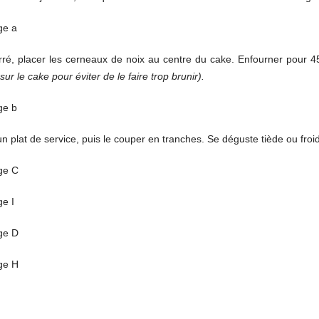
ré, placer les cerneaux de noix au centre du cake. Enfourner pour 
ur le cake pour éviter de le faire trop brunir).
n plat de service, puis le couper en tranches. Se déguste tiède ou froid