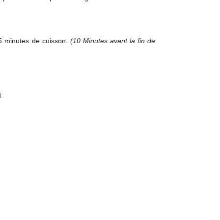
45 minutes de cuisson.
(10 Minutes avant la fin de
.