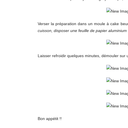
Verser la préparation dans un moule à cake beur
cuisson, disposer une feuille de papier aluminium s
Laisser refroidir quelques minutes, démouler sur u
Bon appétit !!