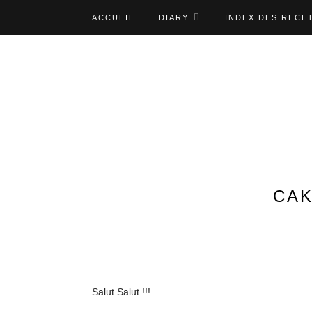
ACCUEIL
DIARY
INDEX DES RECE
CAK
Salut Salut !!!