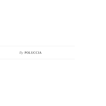
By
POLUCCIA