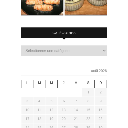
CATÉGORIES
août 2026
L
M
M
J
V
S
D
1
2
3
4
5
6
7
8
9
10
11
12
13
14
15
16
17
18
19
20
21
22
23
24
25
26
27
28
29
30