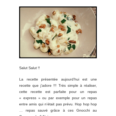
Salut Salut !!
La recette présentée aujourd’hui est une
recette que j’adore !!! Très simple à réaliser,
cette recette est parfaite pour un repas
« express » ou par exemple pour un repas
entre amis qui n’était pas prévu. Hop hop hop
… repas sauvé grâce à ces Gnocchi au