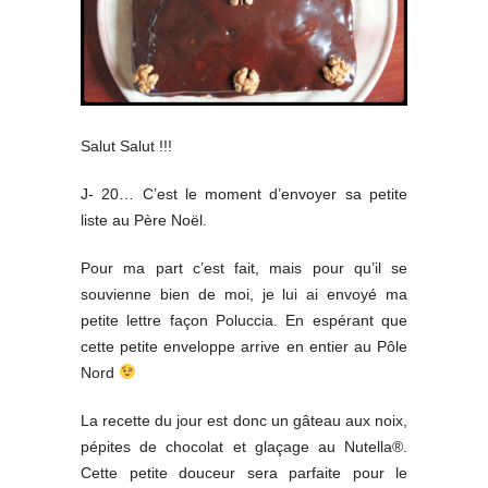
Salut Salut !!!
J- 20… C’est le moment d’envoyer sa petite
liste au Père Noël.
Pour ma part c’est fait, mais pour qu’il se
souvienne bien de moi, je lui ai envoyé ma
petite lettre façon Poluccia. En espérant que
cette petite enveloppe arrive en entier au Pôle
Nord
La recette du jour est donc un gâteau aux noix,
pépites de chocolat et glaçage au Nutella®.
Cette petite douceur sera parfaite pour le