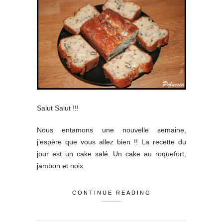
Salut Salut !!!
Nous entamons une nouvelle semaine,
j’espère que vous allez bien !! La recette du
jour est un cake salé. Un cake au roquefort,
jambon et noix.
CONTINUE READING