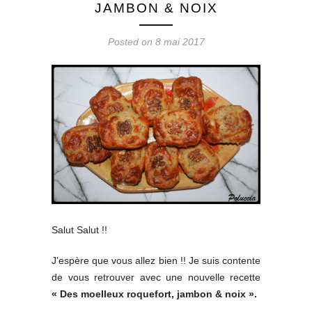
JAMBON & NOIX
Posted on 8 mai 2017
Salut Salut !!
J’espère que vous allez bien !! Je suis contente
de vous retrouver avec une nouvelle recette
« Des moelleux roquefort, jambon & noix ».