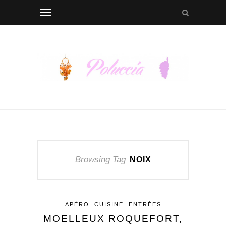
Browsing Tag
NOIX
APÉRO
CUISINE
ENTRÉES
MOELLEUX ROQUEFORT,