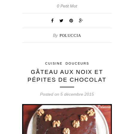
0 Petit Mot
By
POLUCCIA
CUISINE
DOUCEURS
GÂTEAU AUX NOIX ET
PÉPITES DE CHOCOLAT
Posted on 5 décembre 2015