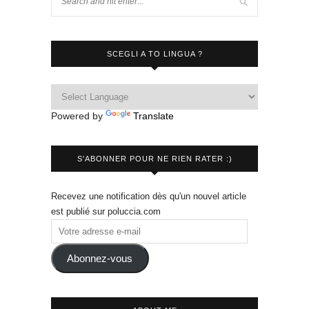
SCEGLI A TO LINGUA ?
Powered by
Translate
S'ABONNER POUR NE RIEN RATER :)
Recevez une notification dès qu'un nouvel article
est publié sur poluccia.com
Abonnez-vous