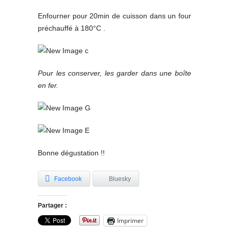
Enfourner pour 20min de cuisson dans un four
préchauffé à 180°C .
Pour les conserver, les garder dans une boîte
en fer.
Bonne dégustation !!
Facebook
Bluesky
Partager :
Imprimer