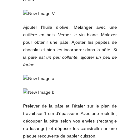
Ajouter l’huile d’olive. Mélanger avec une
cuillère en bois. Verser le vin blanc. Malaxer
pour obtenir une pâte. Ajouter les pépites de
chocolat et bien les incorporer dans la pâte.
Si
la pâte est un peu collante, ajouter un peu de
farine.
Prélever de la pâte et l’étaler sur le plan de
travail sur 1 cm d’épaisseur. Avec une roulette,
découper la pâte selon vos envies (rectangle
ou losange) et déposer les canistrelli sur une
plaque recouverte de papier cuisson.