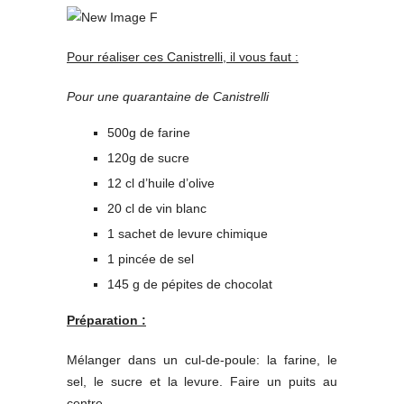
Pour réaliser ces Canistrelli, il vous faut :
Pour une quarantaine de Canistrelli
500g de farine
120g de sucre
12 cl d’huile d’olive
20 cl de vin blanc
1 sachet de levure chimique
1 pincée de sel
145 g de pépites de chocolat
Préparation :
Mélanger dans un cul-de-poule: la farine, le
sel, le sucre et la levure. Faire un puits au
centre.