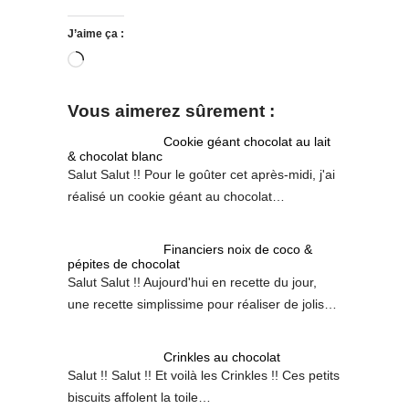
J’aime ça :
Chargement…
Vous aimerez sûrement :
Cookie géant chocolat au lait
& chocolat blanc
Salut Salut !! Pour le goûter cet après-midi, j'ai
réalisé un cookie géant au chocolat…
Financiers noix de coco &
pépites de chocolat
Salut Salut !! Aujourd'hui en recette du jour,
une recette simplissime pour réaliser de jolis…
Crinkles au chocolat
Salut !! Salut !! Et voilà les Crinkles !! Ces petits
biscuits affolent la toile…