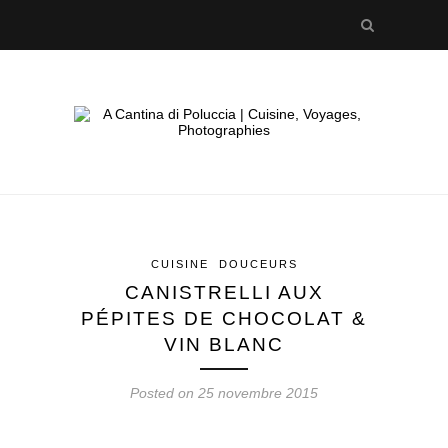
CUISINE
DOUCEURS
CANISTRELLI AUX
PÉPITES DE CHOCOLAT &
VIN BLANC
Posted on 25 novembre 2015