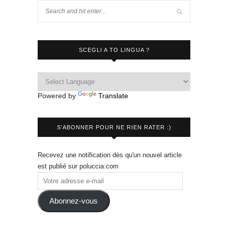
SCEGLI A TO LINGUA ?
Powered by
Translate
S'ABONNER POUR NE RIEN RATER :)
Recevez une notification dès qu'un nouvel article
est publié sur poluccia.com
Abonnez-vous