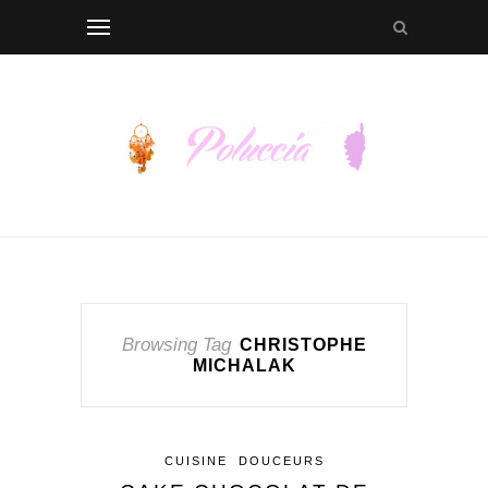
Browsing Tag
CHRISTOPHE
MICHALAK
CUISINE
DOUCEURS