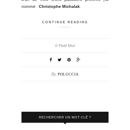
nommé :
Christophe Michalak
.
CONTINUE READING
0 Petit Mot
By
POLUCCIA
RECHERCHER UN MOT-CLÉ ?