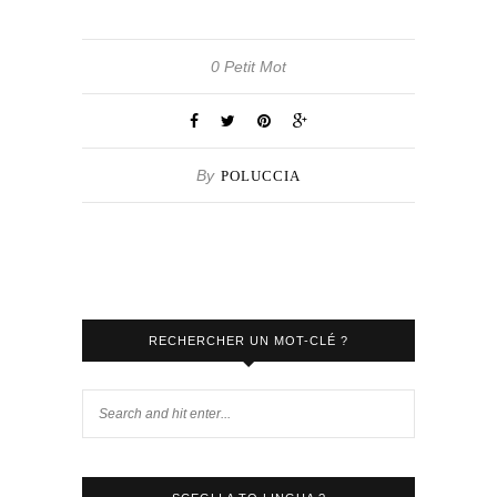
0 Petit Mot
By
POLUCCIA
RECHERCHER UN MOT-CLÉ ?