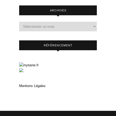
ARCHIVES
RÉFÉRENCEMENT
Mentions Légales