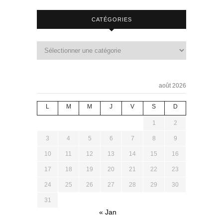
CATÉGORIES
août 2026
L
M
M
J
V
S
D
1
2
3
4
5
6
7
8
9
10
11
12
13
14
15
16
17
18
19
20
21
22
23
24
25
26
27
28
29
30
31
« Jan