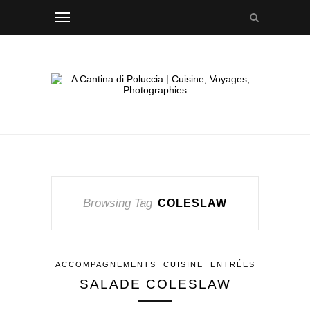
Browsing Tag
COLESLAW
ACCOMPAGNEMENTS
CUISINE
ENTRÉES
SALADE COLESLAW