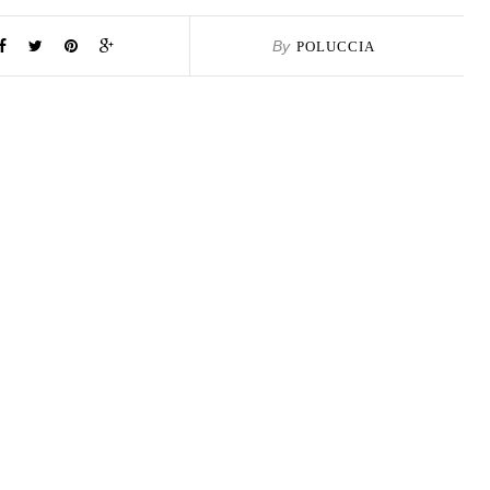
By
POLUCCIA