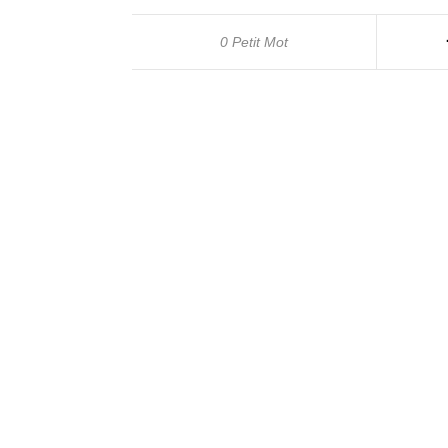
0 Petit Mot