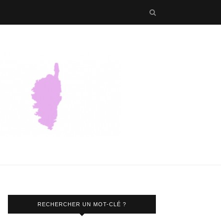
RECHERCHER UN MOT-CLÉ ?