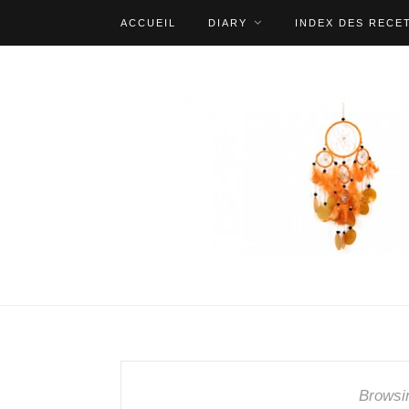
ACCUEIL
DIARY
INDEX DES RECE
Browsi