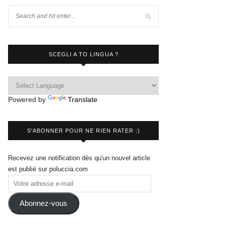
SCEGLI A TO LINGUA ?
Powered by
Translate
S'ABONNER POUR NE RIEN RATER :)
Recevez une notification dès qu'un nouvel article
est publié sur poluccia.com
Abonnez-vous