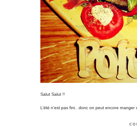
Salut Salut !!
L’été n’est pas fini.. donc on peut encore mange
CO