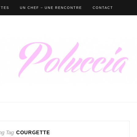
TTES
UN CHEF – UNE RENCONTRE
CONTACT
ng Tag
COURGETTE