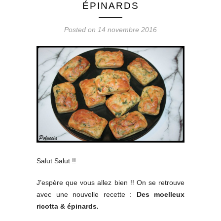
ÉPINARDS
Posted on 14 novembre 2016
Salut Salut !!
J’espère que vous allez bien !! On se retrouve
avec une nouvelle recette :
Des moelleux
ricotta & épinards.