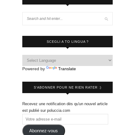
SCEGLI A TO LINGUA ?
Powered by
Translate
S'ABONNER POUR NE RIEN RATER :)
Recevez une notification dès qu'un nouvel article
est publié sur poluccia.com
Abonnez-vous