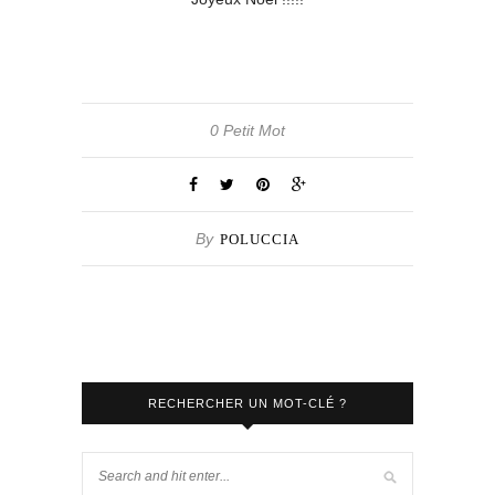
0 Petit Mot
By
POLUCCIA
RECHERCHER UN MOT-CLÉ ?