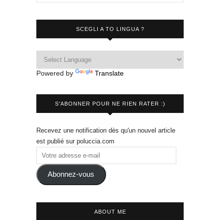
SCEGLI A TO LINGUA ?
Powered by
Translate
S'ABONNER POUR NE RIEN RATER :)
Recevez une notification dès qu'un nouvel article
est publié sur poluccia.com
Abonnez-vous
ABOUT ME