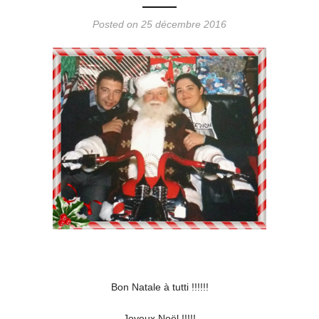
Posted on 25 décembre 2016
Bon Natale à tutti !!!!!!
Joyeux Noël !!!!!