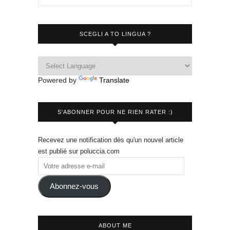
SCEGLI A TO LINGUA ?
Powered by
Translate
S'ABONNER POUR NE RIEN RATER :)
Recevez une notification dès qu'un nouvel article
est publié sur poluccia.com
Abonnez-vous
ABOUT ME