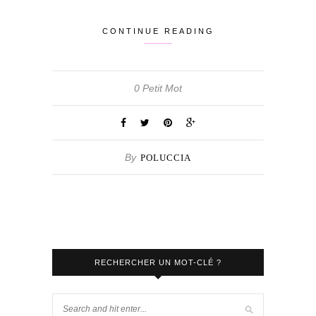
CONTINUE READING
0 Petit Mot
By
POLUCCIA
RECHERCHER UN MOT-CLÉ ?