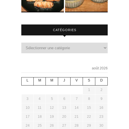
CATÉGORIES
août 2026
L
M
M
J
V
S
D
1
2
3
4
5
6
7
8
9
10
11
12
13
14
15
16
17
18
19
20
21
22
23
24
25
26
27
28
29
30