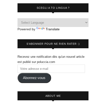
SCEGLI A TO LINGUA ?
Powered by
Translate
S'ABONNER POUR NE RIEN RATER :)
Recevez une notification dès qu'un nouvel article
est publié sur poluccia.com
Abonnez-vous
ABOUT ME