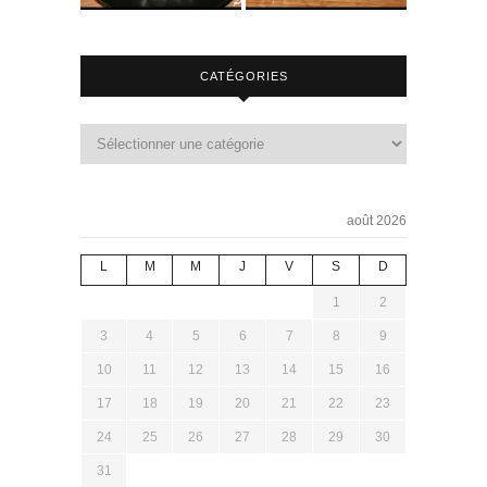
CATÉGORIES
août 2026
L
M
M
J
V
S
D
1
2
3
4
5
6
7
8
9
10
11
12
13
14
15
16
17
18
19
20
21
22
23
24
25
26
27
28
29
30
31