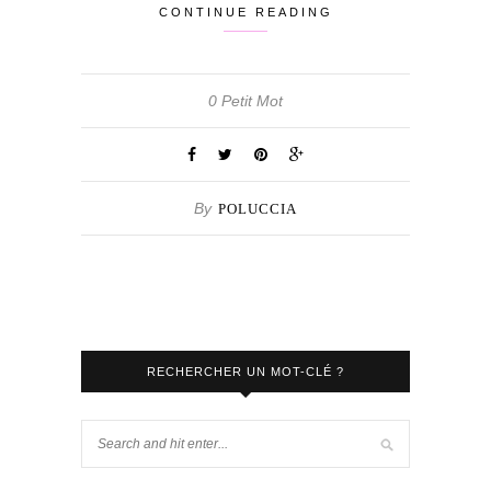
CONTINUE READING
0 Petit Mot
By
POLUCCIA
RECHERCHER UN MOT-CLÉ ?