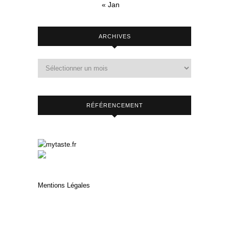
« Jan
ARCHIVES
RÉFÉRENCEMENT
Mentions Légales