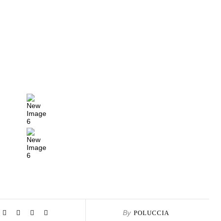
By
POLUCCIA