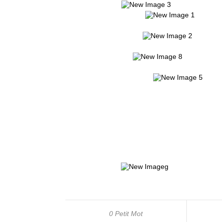
0 Petit Mot