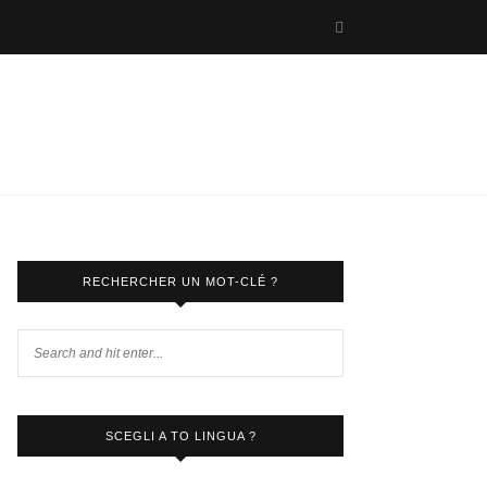
RECHERCHER UN MOT-CLÉ ?
SCEGLI A TO LINGUA ?