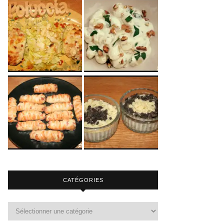
CATÉGORIES