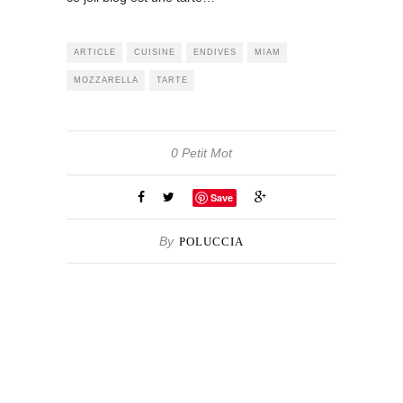
ARTICLE
CUISINE
ENDIVES
MIAM
MOZZARELLA
TARTE
0 Petit Mot
Save
By
POLUCCIA