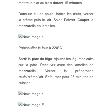
mettre le plat au frais durant 15 minutes.
Dans un cul-de-poule, battre les œufs, verser
la crème puis le lait. Saler, Poivrer. Couper la
mozzarella en lamelles.
Préchauffer le four à 220°C.
Sortir la pâte du frigo. Ajouter les légumes cuits
sur la pâte. Recouvrir avec des lamelles de
mozzarella. Verser la préparation
œufs/crème/lait. Enfourner pour 25 minutes de
cuisson.