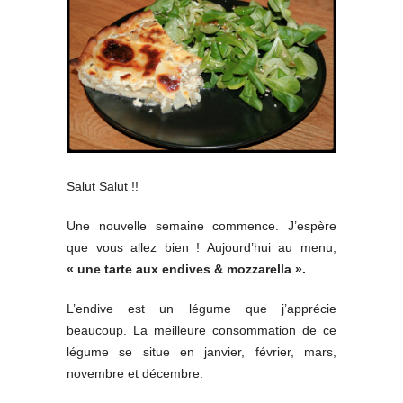
Salut Salut !!
Une nouvelle semaine commence. J’espère
que vous allez bien ! Aujourd’hui au menu,
« une tarte aux endives & mozzarella ».
L’endive est un légume que j’apprécie
beaucoup. La meilleure consommation de ce
légume se situe en janvier, février, mars,
novembre et décembre.