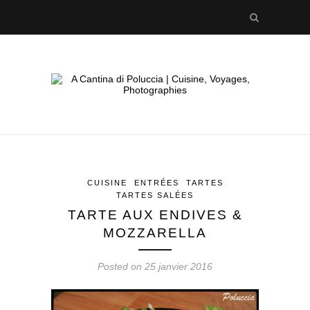
CUISINE
ENTRÉES
TARTES
TARTES SALÉES
TARTE AUX ENDIVES &
MOZZARELLA
Posted on 25 janvier 2016