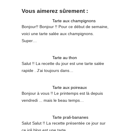
Vous aimerez sûrement :
Tarte aux champignons
Bonjour!! Bonjour !! Pour ce début de semaine,
voici une tarte salée aux champignons.
Super…
Tarte au thon
Salut !! La recette du jour est une tarte salée
rapide . J'ai toujours dans…
Tarte aux poireaux
Bonjour à vous !! Le printemps est là depuis
vendredi ... mais le beau temps…
Tarte prali-bananes
Salut Salut !! La recette présentée ce jour sur
ce joli blog est une tarte…