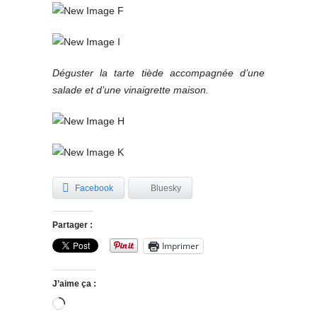
Déguster la tarte tiède accompagnée d’une
salade et d’une vinaigrette maison.
Facebook
Bluesky
Partager :
Imprimer
J’aime ça :
Chargement…