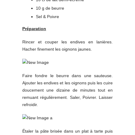
10 g de beurre
Sel & Poivre
Préparation
Rincer et couper les endives en lanières.
Hacher finement les oignons jaunes.
Faire fondre le beurre dans une sauteuse.
Ajouter les endives et les oignons puis les cuire
doucement une dizaine de minutes tout en
remuant régulièrement. Saler, Poivrer. Laisser
refroidir.
Étaler la pâte brisée dans un plat à tarte puis