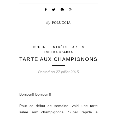
By
POLUCCIA
CUISINE
ENTRÉES
TARTES
TARTES SALÉES
TARTE AUX CHAMPIGNONS
Posted on 27 juillet 2015
Bonjour!! Bonjour !!
Pour ce début de semaine, voici une tarte
salée aux champignons. Super rapide à