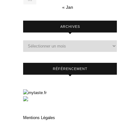
« Jan
ARCHIVES
RÉFÉRENCEMENT
Mentions Légales