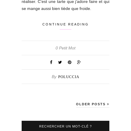
réaliser. C’est une tarte que j’adore faire et qui
se mange aussi bien tiède que froide.
CONTINUE READING
0 Petit Mot
By
POLUCCIA
OLDER POSTS
RECHERCHER UN MOT-CLÉ ?