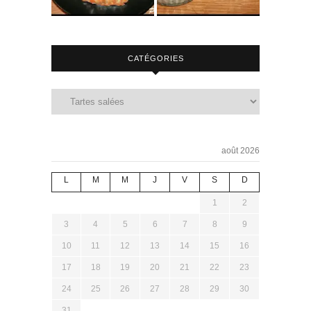
CATÉGORIES
août 2026
L
M
M
J
V
S
D
1
2
3
4
5
6
7
8
9
10
11
12
13
14
15
16
17
18
19
20
21
22
23
24
25
26
27
28
29
30
31