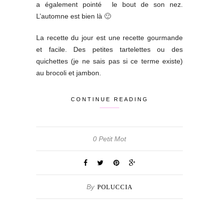
a également pointé le bout de son nez.
L’automne est bien là 🙂
La recette du jour est une recette gourmande
et facile. Des petites tartelettes ou des
quichettes (je ne sais pas si ce terme existe)
au brocoli et jambon.
CONTINUE READING
0 Petit Mot
By
POLUCCIA