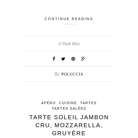
CONTINUE READING
0 Petit Mot
By
POLUCCIA
APÉRO
CUISINE
TARTES
TARTES SALÉES
TARTE SOLEIL JAMBON
CRU, MOZZARELLA,
GRUYÈRE