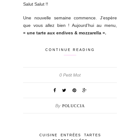
Salut Salut !!
Une nouvelle semaine commence. J’espère
que vous allez bien ! Aujourd’hui au menu,
« une tarte aux endives & mozzarella ».
CONTINUE READING
0 Petit Mot
By
POLUCCIA
CUISINE
ENTRÉES
TARTES