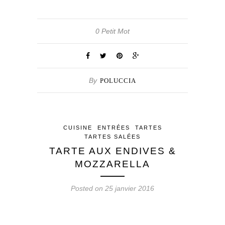
0 Petit Mot
By
POLUCCIA
CUISINE
ENTRÉES
TARTES
TARTES SALÉES
TARTE AUX ENDIVES &
MOZZARELLA
Posted on 25 janvier 2016