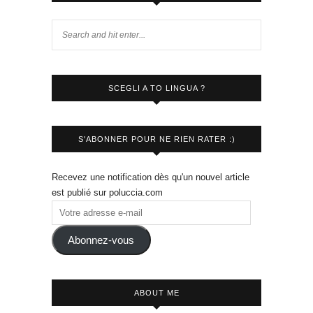
SCEGLI A TO LINGUA ?
S'ABONNER POUR NE RIEN RATER :)
Recevez une notification dès qu'un nouvel article
est publié sur poluccia.com
Abonnez-vous
ABOUT ME