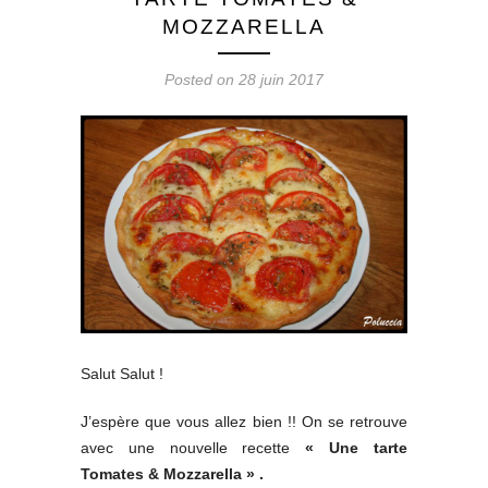
MOZZARELLA
Posted on 28 juin 2017
Salut Salut !
J’espère que vous allez bien !! On se retrouve
avec une nouvelle recette
« Une tarte
Tomates & Mozzarella » .