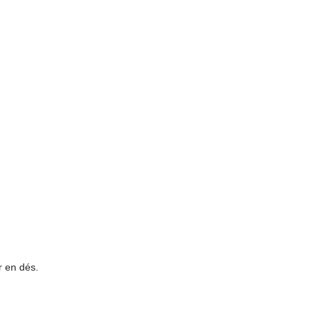
r en dés.