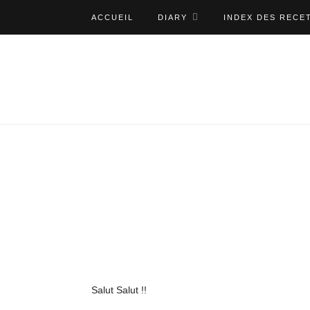
ACCUEIL
DIARY
INDEX DES RECE
Salut Salut !!