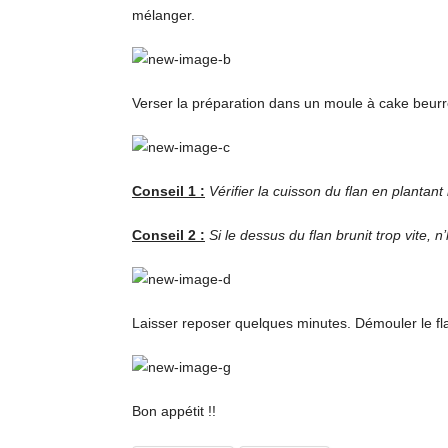
mélanger.
Verser la préparation dans un moule à cake beurr
Conseil 1 :
Vérifier la cuisson du flan en plantant 
Conseil 2 :
Si le dessus du flan brunit trop vite,
Laisser reposer quelques minutes. Démouler le fla
Bon appétit !!