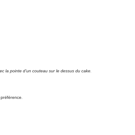
ec la pointe d’un couteau sur le dessus du cake.
 préférence.