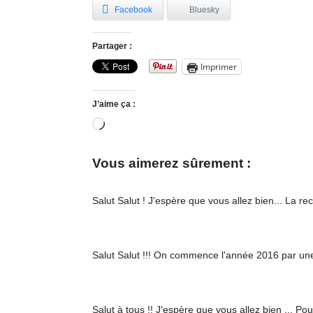
Facebook
Bluesky
Partager :
Imprimer
J’aime ça :
Chargement…
Vous aimerez sûrement :
Salut Salut ! J'espère que vous allez bien... La 
Salut Salut !!! On commence l'année 2016 par un
Salut à tous !! J'espère que vous allez bien ... P