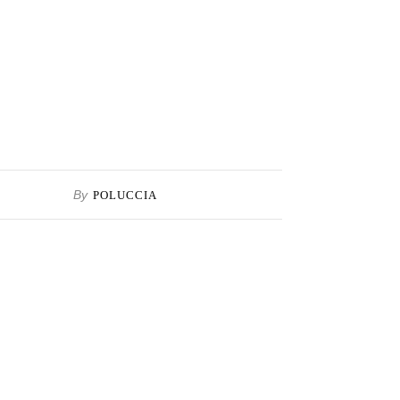
By
POLUCCIA