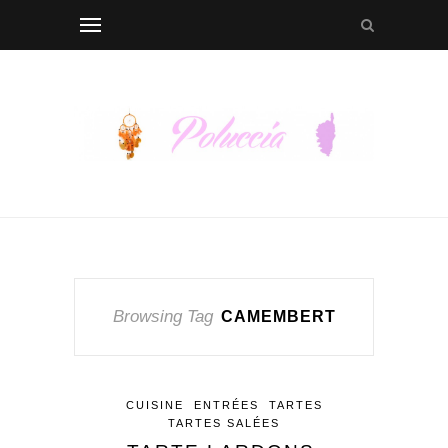
Browsing Tag
CAMEMBERT
CUISINE
ENTRÉES
TARTES
TARTES SALÉES