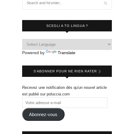
SCEGLI A TO LINGUA ?
Powered by
Translate
S'ABONNER POUR NE RIEN RATER :)
Recevez une notification dès qu'un nouvel article
est publié sur poluccia.com
Abonnez-vous