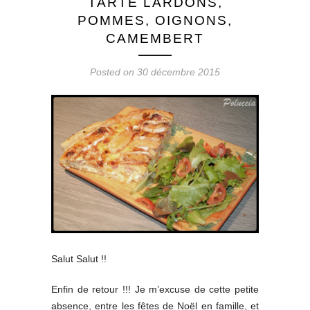
TARTE LARDONS,
POMMES, OIGNONS,
CAMEMBERT
Posted on 30 décembre 2015
Salut Salut !!
Enfin de retour !!! Je m’excuse de cette petite
absence, entre les fêtes de Noël en famille, et