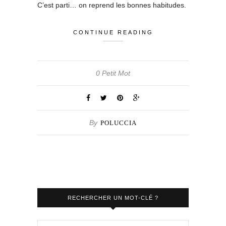
C’est parti… on reprend les bonnes habitudes.
CONTINUE READING
0 Petit Mot
By
POLUCCIA
RECHERCHER UN MOT-CLÉ ?