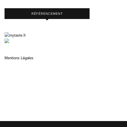
RÉFÉRENCEMENT
Mentions Légales