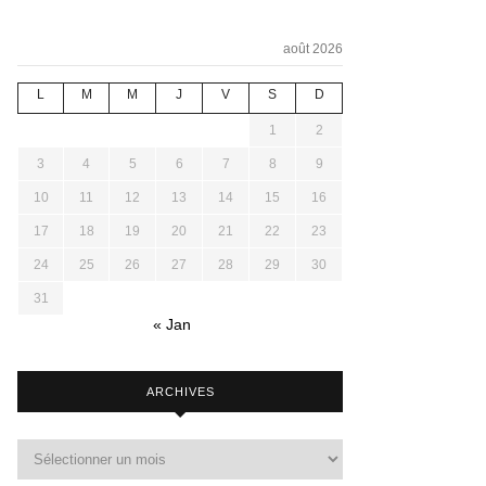
août 2026
L
M
M
J
V
S
D
1
2
3
4
5
6
7
8
9
10
11
12
13
14
15
16
17
18
19
20
21
22
23
24
25
26
27
28
29
30
31
« Jan
ARCHIVES