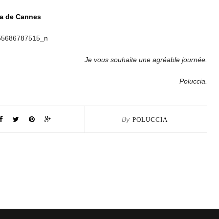
a de Cannes
Je vous souhaite une agréable journée.
Poluccia.
By
POLUCCIA