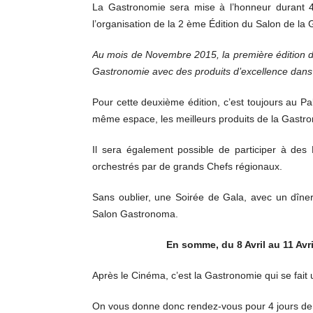
La Gastronomie sera mise à l’honneur durant 4
l’organisation de la 2 ème Édition du Salon de la 
Au mois de Novembre 2015, la première édition d
Gastronomie avec des produits d’excellence dans
Pour cette deuxième édition, c’est toujours au 
même espace, les meilleurs produits de la Gastron
Il sera également possible de participer à des
orchestrés par de grands Chefs régionaux.
Sans oublier, une Soirée de Gala, avec un dîne
Salon Gastronoma.
En somme, du 8 Avril au 11 Avri
Après le Cinéma, c’est la Gastronomie qui se fait 
On vous donne donc rendez-vous pour 4 jours de