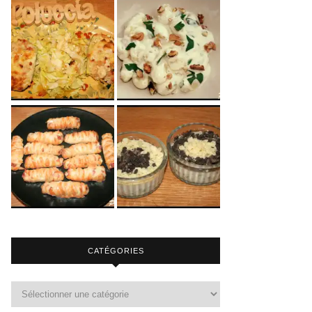
CATÉGORIES