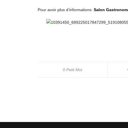
Pour avoir plus d’informations:
Salon Gastronom
0 Petit Mot