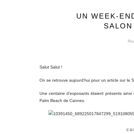
UN WEEK-EN
SALON
Pos
Salut Salut !
On se retrouve aujourd’hui pour un article sur le 
Une centaine d’exposants étaient présents ains
Palm Beach de Cannes.
CO