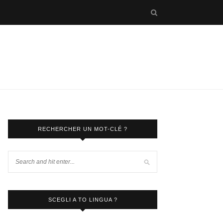
RECHERCHER UN MOT-CLÉ ?
SCEGLI A TO LINGUA ?