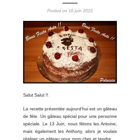
Posted on 16 juin 2015
Salut Salut !!
La recette présentée aujourd’hui est un gâteau
de fête. Un gâteau spécial pour une personne
spéciale. Le 13 Juin, nous fêtons les Antoine,
mais également les Anthony, alors je voulais
réaliser un gâteau pour mon cher et tendre …