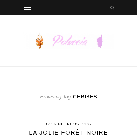
Browsing Tag
CERISES
CUISINE
DOUCEURS
LA JOLIE FORÊT NOIRE