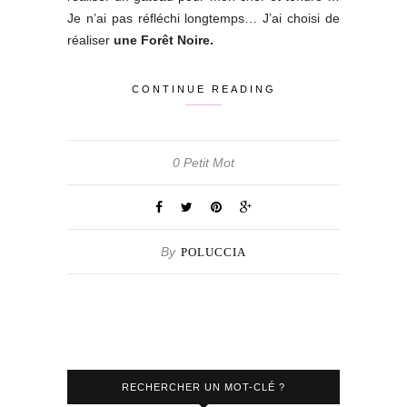
Je n’ai pas réfléchi longtemps… J’ai choisi de
réaliser
une Forêt Noire.
CONTINUE READING
0 Petit Mot
By
POLUCCIA
RECHERCHER UN MOT-CLÉ ?