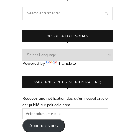
SCEGLI A TO LINGUA ?
Powered by
Translate
S'ABONNER POUR NE RIEN RATER :)
Recevez une notification dès qu'un nouvel article
est publié sur poluccia.com
Abonnez-vous