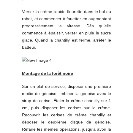
Verser la crème liquide fleurette dans le bol du
robot, et commencer à fouetter en augmentant
progressivement la vitesse. Dès qu’elle
commence à épaissir, verser en pluie le sucre
glace. Quand la chantilly est ferme, arrêter le
batteur.
Montage de la forêt noire
Sur un plat de service, disposer une première
moitié de génoise. Imbiber la génoise avec le
sirop de cerise. Étaler la crème chantilly sur 1
cm, puis disposer les cerises sur la crème.
Recouvrir les cerises de crème chantilly et
déposer le deuxième disque de génoise.
Refaire les mêmes opérations, jusqu’à avoir la