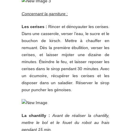
Concernant la garniture :
Les cerises :
Rincer et dénoyauter les cerises.
Dans une casserole, verser l’eau, le sucre et le
bouchon de kirsch. Mettre à chauffer en
remuant. Dès la première ébullition, verser les
cerises, et laisser mijoter une dizaine de
minutes. Éteindre le feu, et laisser reposer les
cerises dans le sirop pendant 30 minutes. Avec
un écumoire, récupérer les cerises et les
disposer dans un saladier. Réserver le sirop
pour puncher les génoises.
La chantilly :
Avant de réaliser la chantilly,
mettre le bol et le fouet du robot au frais
pendant 15 min.