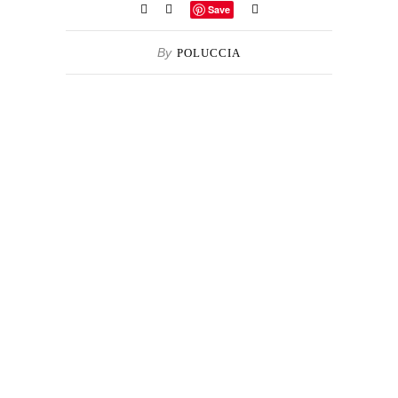
Save
By
POLUCCIA