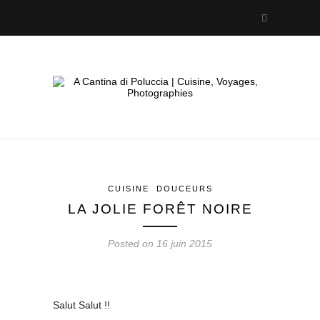
CUISINE
DOUCEURS
LA JOLIE FORÊT NOIRE
Posted on 16 juin 2015
Salut Salut !!