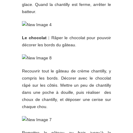
glace. Quand la chantilly est ferme, arrêter le
batteur.
Le chocolat :
Râper le chocolat pour pouvoir
décorer les bords du gâteau.
Recouvrir tout le gâteau de crème chantilly, y
compris les bords. Décorer avec le chocolat
râpé sur les côtés. Mettre un peu de chantilly
dans une poche à douille, puis réaliser des
choux de chantilly, et déposer une cerise sur
chaque chou.
Remettre le gâteau au frais jusqu’à la