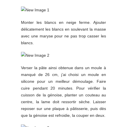
Monter les blancs en neige ferme. Ajouter
délicatement les blancs en soulevant la masse
avec une maryse pour ne pas trop casser les
blancs.
Verser la pâte ainsi obtenue dans un moule à
manqué de 26 cm, j’ai choisi un moule en
silicone pour un meilleur démoulage. Faire
cuire pendant 20 minutes. Pour vérifier la
cuisson de la génoise, planter un couteau au
centre, la lame doit ressortir sèche. Laisser
reposer sur une plaque à pâtisserie, puis dès
que la génoise est refroidie, la couper en deux.