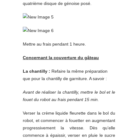
quatrième disque de génoise posé.
Mettre au frais pendant 1 heure.
Concernant la couverture du gâteau
La chantilly :
Refaire la même préparation
que pour la chantilly de garniture. A savoir :
Avant de réaliser la chantilly, mettre le bol et le
fouet du robot au frais pendant 15 min.
Verser la crème liquide fleurette dans le bol du
robot, et commencer à fouetter en augmentant
progressivement la vitesse. Dès qu’elle
commence à épaissir, verser en pluie le sucre