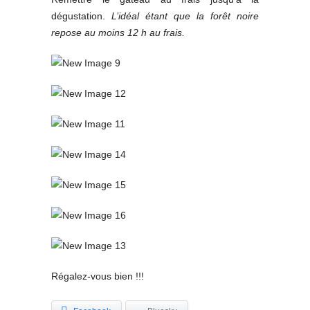
dégustation.
L’idéal étant que la forêt noire
repose au moins 12 h au frais.
Régalez-vous bien !!!