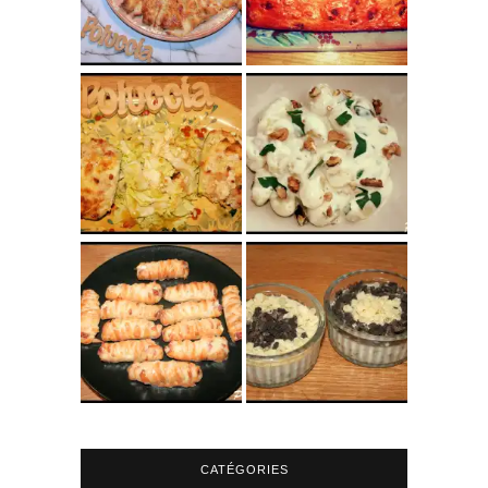
CATÉGORIES