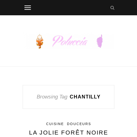
Browsing Tag
CHANTILLY
CUISINE
DOUCEURS
LA JOLIE FORÊT NOIRE