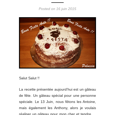
Posted on 16 juin 2015
Salut Salut !!
La recette présentée aujourd’hui est un gâteau
de fête. Un gâteau spécial pour une personne
spéciale. Le 13 Juin, nous fêtons les Antoine,
mais également les Anthony, alors je voulais
réaliser un gâteau pour mon cher et tendre …