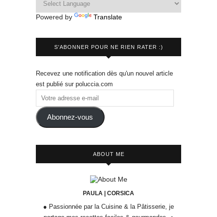
Powered by
Translate
S'ABONNER POUR NE RIEN RATER :)
Recevez une notification dès qu'un nouvel article
est publié sur poluccia.com
Abonnez-vous
ABOUT ME
PAULA | CORSICA
● Passionnée par la Cuisine & la Pâtisserie, je