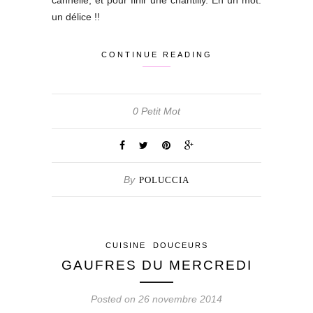
un délice !!
CONTINUE READING
0 Petit Mot
By
POLUCCIA
CUISINE
DOUCEURS
GAUFRES DU MERCREDI
Posted on 26 novembre 2014