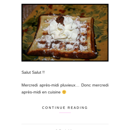
Salut Salut !!
Mercredi après-midi pluvieux… Donc mercredi
après-midi en cuisine
CONTINUE READING