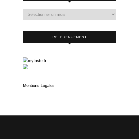
RÉFÉRENCEMENT
Mentions Légales