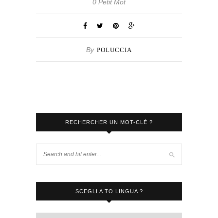
0 Petit Mot
By
POLUCCIA
RECHERCHER UN MOT-CLÉ ?
SCEGLI A TO LINGUA ?