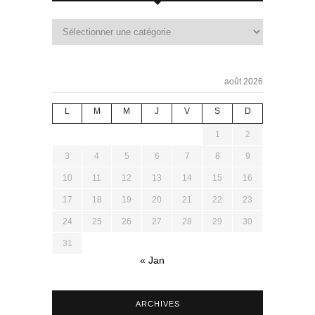
août 2026
L
M
M
J
V
S
D
1
2
3
4
5
6
7
8
9
10
11
12
13
14
15
16
17
18
19
20
21
22
23
24
25
26
27
28
29
30
31
« Jan
ARCHIVES