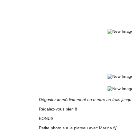
Déguster immédiatement ou mettre au frais jusqu’
Régalez-vous bien !!
BONUS :
Petite photo sur le plateau avec Marina 🙂