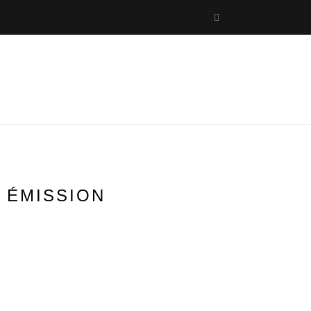
 ÉMISSION