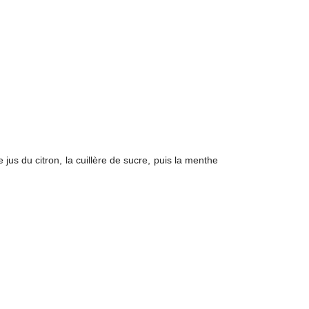
e jus du citron, la cuillère de sucre, puis la menthe