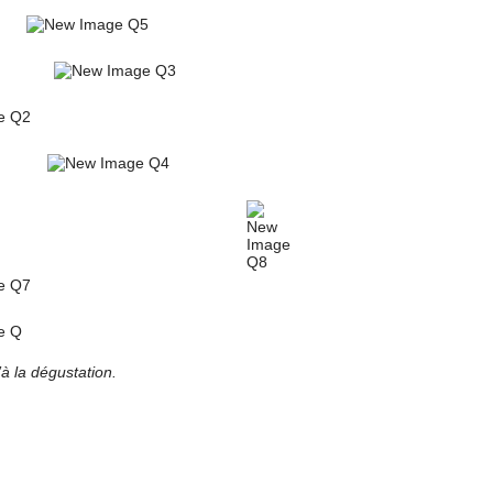
à la dégustation.