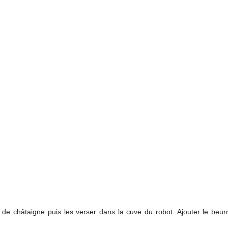
ne de châtaigne puis les verser dans la cuve du robot. Ajouter le b