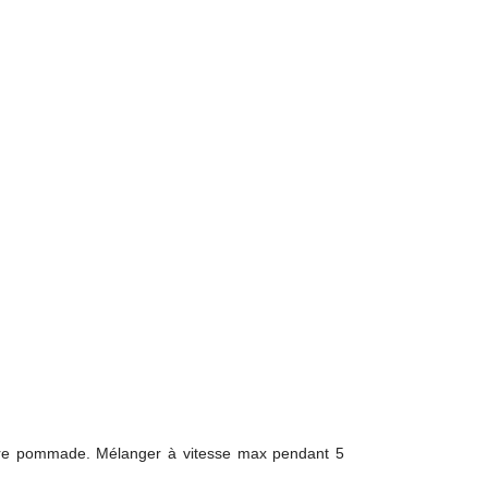
eurre pommade. Mélanger à vitesse max pendant 5