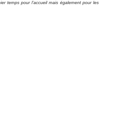
ier temps pour l’accueil mais également pour les