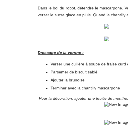
Dans le bol du robot, détendre le mascarpone. Ve
verser le sucre glace en pluie. Quand la chantilly
Dressage de la verrine :
Verser une cuillère à soupe de fraise curd 
Parsemer de biscuit sablé.
Ajouter la brunoise
Terminer avec la chantilly mascarpone
Pour la décoration, ajouter une feuille de menthe,