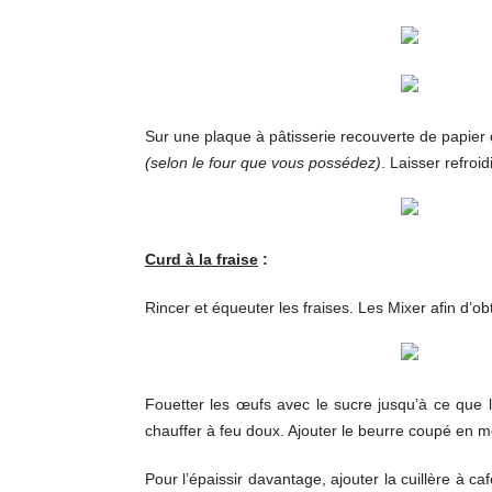
Sur une plaque à pâtisserie recouverte de papier 
(selon le four que vous possédez)
. Laisser refroid
Curd à la fraise
:
Rincer et équeuter les fraises. Les Mixer afin d’ob
Fouetter les œufs avec le sucre jusqu’à ce que l
chauffer à feu doux. Ajouter le beurre coupé en m
Pour l’épaissir davantage, ajouter la cuillère à 