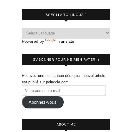
SCEGLI A TO LINGUA ?
Powered by
Translate
S'ABONNER POUR NE RIEN RATER :)
Recevez une notification dès qu'un nouvel article
est publié sur poluccia.com
Abonnez-vous
ABOUT ME