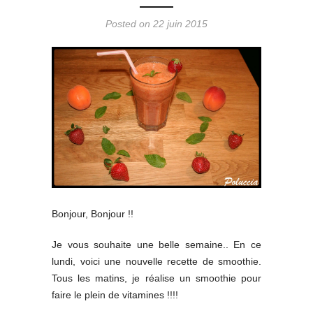
Posted on 22 juin 2015
Bonjour, Bonjour !!
Je vous souhaite une belle semaine.. En ce
lundi, voici une nouvelle recette de smoothie.
Tous les matins, je réalise un smoothie pour
faire le plein de vitamines !!!!