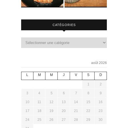
CATÉGORIES
août 2026
L
M
M
J
V
S
D
1
2
3
4
5
6
7
8
9
10
11
12
13
14
15
16
17
18
19
20
21
22
23
24
25
26
27
28
29
30