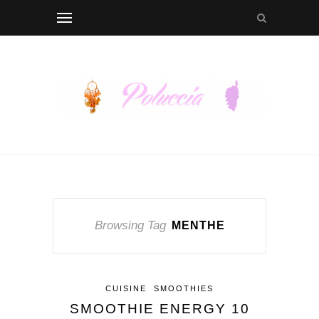
Browsing Tag
MENTHE
CUISINE
SMOOTHIES
SMOOTHIE ENERGY 10