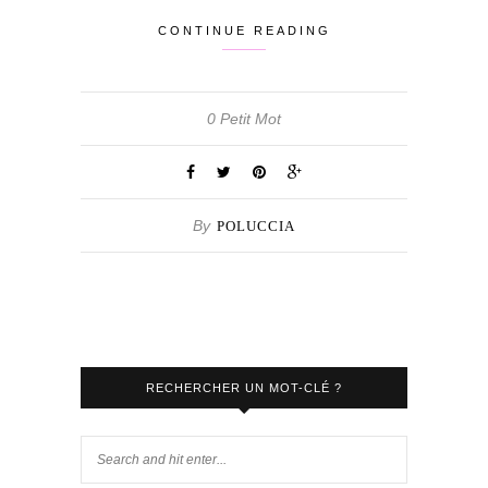
CONTINUE READING
0 Petit Mot
By
POLUCCIA
RECHERCHER UN MOT-CLÉ ?