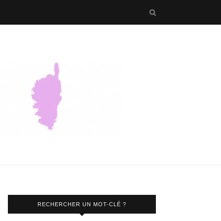
RECHERCHER UN MOT-CLÉ ?