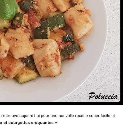
se retrouve aujourd’hui pour une nouvelle recette super facile et
o et courgettes croquantes »