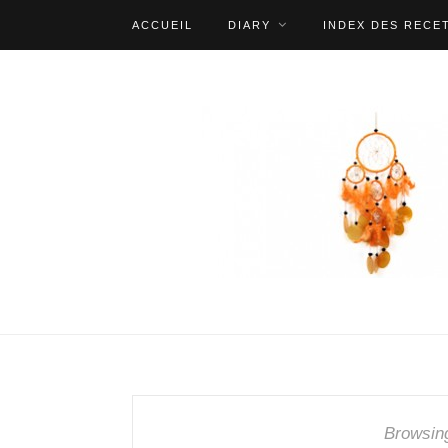
ACCUEIL
DIARY
INDEX DES RECE
Browsin