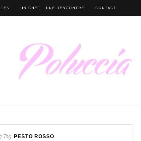
TTES
UN CHEF – UNE RENCONTRE
CONTACT
g Tag
PESTO ROSSO