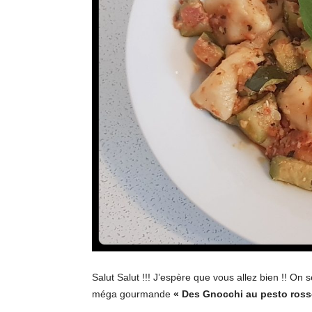
Salut Salut !!! J’espère que vous allez bien !! On 
méga gourmande
« Des Gnocchi au pesto ross