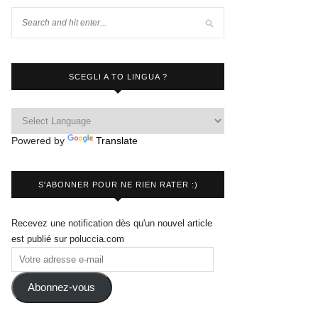
SCEGLI A TO LINGUA ?
Powered by
Translate
S'ABONNER POUR NE RIEN RATER :)
Recevez une notification dès qu'un nouvel article
est publié sur poluccia.com
Abonnez-vous