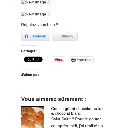
Régalez-vous bien !!!
Facebook
Bluesky
Partager :
Imprimer
J’aime ça :
Vous aimerez sûrement :
Cookie géant chocolat au lait
& chocolat blanc
Salut Salut !! Pour le goûter
cet après-midi, j'ai réalisé un