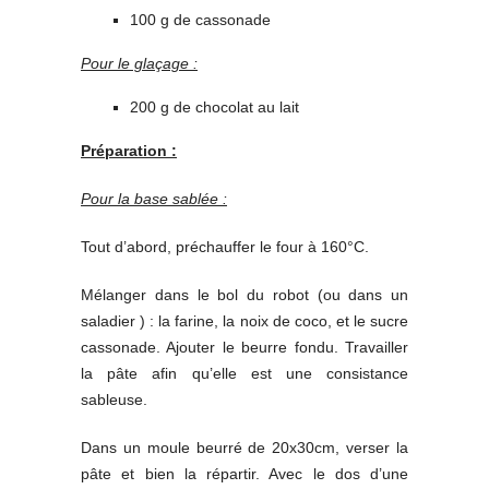
100 g de cassonade
Pour le glaçage :
200 g de chocolat au lait
Préparation :
Pour la base sablée :
Tout d’abord, préchauffer le four à 160°C.
Mélanger dans le bol du robot (ou dans un
saladier ) : la farine, la noix de coco, et le sucre
cassonade. Ajouter le beurre fondu. Travailler
la pâte afin qu’elle est une consistance
sableuse.
Dans un moule beurré de 20x30cm, verser la
pâte et bien la répartir. Avec le dos d’une