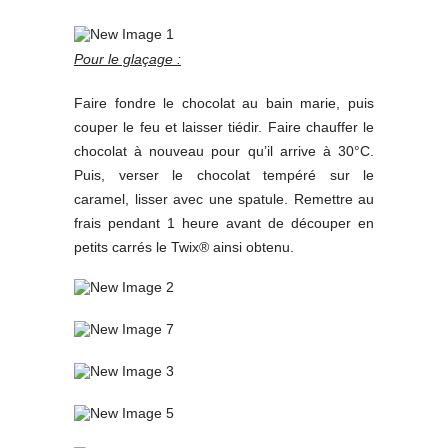
Pour le glaçage :
Faire fondre le chocolat au bain marie, puis
couper le feu et laisser tiédir. Faire chauffer le
chocolat à nouveau pour qu’il arrive à 30°C.
Puis, verser le chocolat tempéré sur le
caramel, lisser avec une spatule. Remettre au
frais pendant 1 heure avant de découper en
petits carrés le Twix® ainsi obtenu.