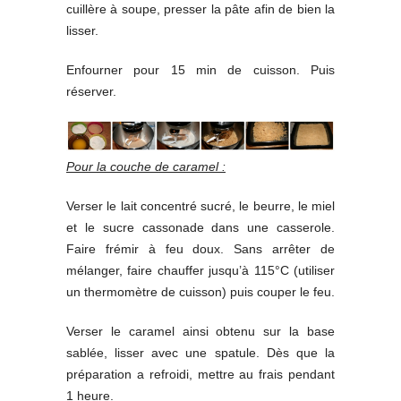
cuillère à soupe, presser la pâte afin de bien la
lisser.
Enfourner pour 15 min de cuisson. Puis
réserver.
Pour la couche de caramel :
Verser le lait concentré sucré, le beurre, le miel
et le sucre cassonade dans une casserole.
Faire frémir à feu doux. Sans arrêter de
mélanger, faire chauffer jusqu’à 115°C (utiliser
un thermomètre de cuisson) puis couper le feu.
Verser le caramel ainsi obtenu sur la base
sablée, lisser avec une spatule. Dès que la
préparation a refroidi, mettre au frais pendant
1 heure.