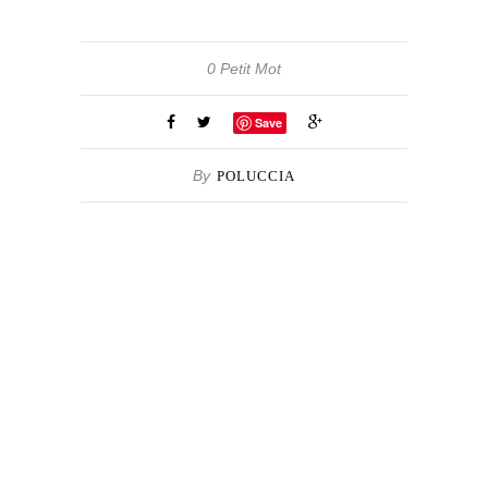
0 Petit Mot
Save
By
POLUCCIA