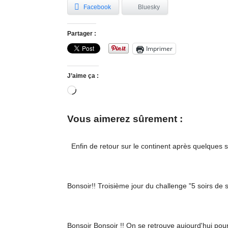
Facebook
Bluesky
Partager :
Imprimer
J’aime ça :
Chargement…
Vous aimerez sûrement :
Enfin de retour sur le continent après quelques
Bonsoir!! Troisième jour du challenge "5 soirs de s
Bonsoir Bonsoir !! On se retrouve aujourd'hui pou