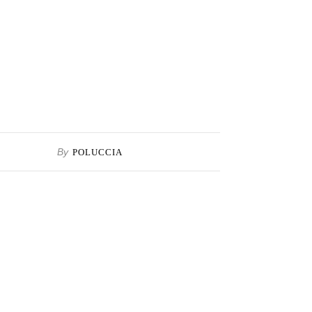
By
POLUCCIA