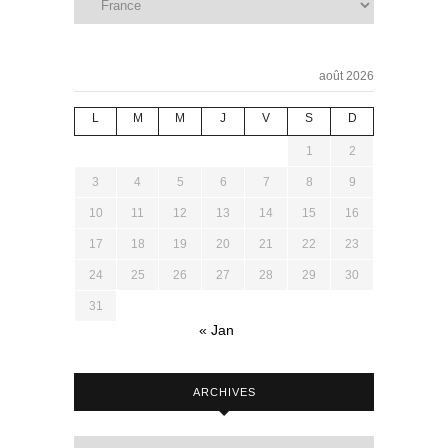
août 2026
L
M
M
J
V
S
D
1
2
3
4
5
6
7
8
9
10
11
12
13
14
15
16
17
18
19
20
21
22
23
24
25
26
27
28
29
30
31
« Jan
ARCHIVES