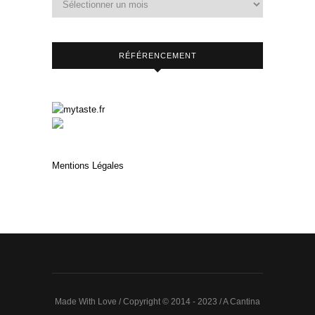
RÉFÉRENCEMENT
Mentions Légales
Made With Love / Copyright © 2014 - 2023 / A Cantina