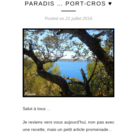
PARADIS … PORT-CROS ♥
Posted on 21 juillet 2016
Salut à tous …
Je reviens vers vous aujourd’hui, non pas avec
une recette, mais un petit article promenade…