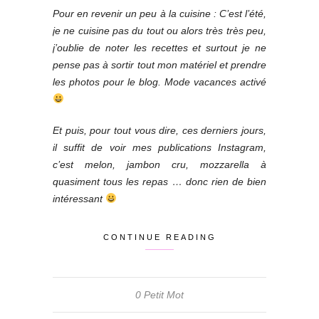
Pour en revenir un peu à la cuisine : C’est l’été,
je ne cuisine pas du tout ou alors très très peu,
j’oublie de noter les recettes et surtout je ne
pense pas à sortir tout mon matériel et prendre
les photos pour le blog. Mode vacances activé
Et puis, pour tout vous dire, ces derniers jours,
il suffit de voir mes publications Instagram,
c’est melon, jambon cru, mozzarella à
quasiment tous les repas … donc rien de bien
intéressant
CONTINUE READING
0 Petit Mot