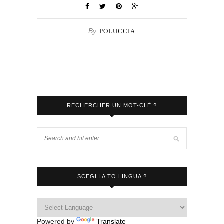
By
POLUCCIA
RECHERCHER UN MOT-CLÉ ?
SCEGLI A TO LINGUA ?
Powered by
Translate