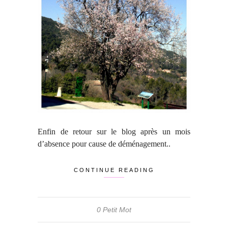
Enfin de retour sur le blog après un mois
d’absence pour cause de déménagement..
CONTINUE READING
0 Petit Mot