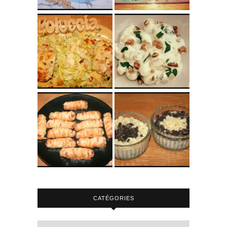
CATÉGORIES