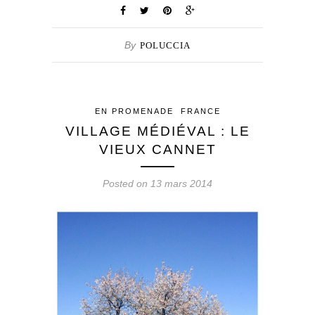
By
POLUCCIA
EN PROMENADE
FRANCE
VILLAGE MÉDIÉVAL : LE
VIEUX CANNET
Posted on 13 mars 2014