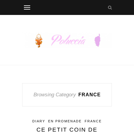
Browsing Category
FRANCE
DIARY
EN PROMENADE
FRANCE
CE PETIT COIN DE