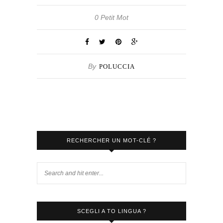
0 Petit Mot
By
POLUCCIA
RECHERCHER UN MOT-CLÉ ?
SCEGLI A TO LINGUA ?