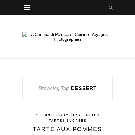
Browsing Tag
DESSERT
CUISINE
DOUCEURS
TARTES
TARTES SUCRÉES
TARTE AUX POMMES