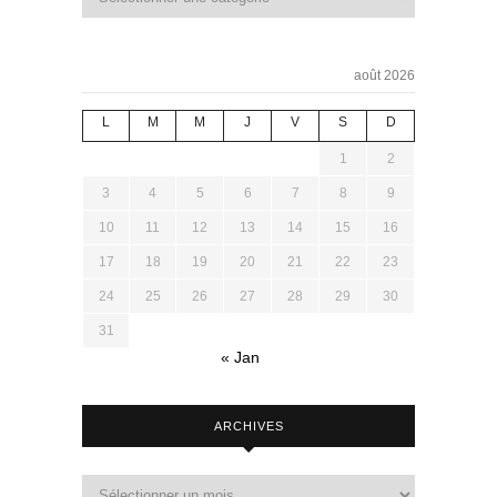
août 2026
L
M
M
J
V
S
D
1
2
3
4
5
6
7
8
9
10
11
12
13
14
15
16
17
18
19
20
21
22
23
24
25
26
27
28
29
30
31
« Jan
ARCHIVES