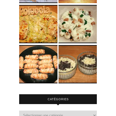
CATÉGORIES