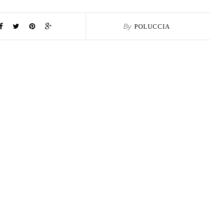
By
POLUCCIA