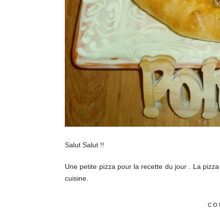
Salut Salut !!
Une petite pizza pour la recette du jour . La piz
cuisine.
CO