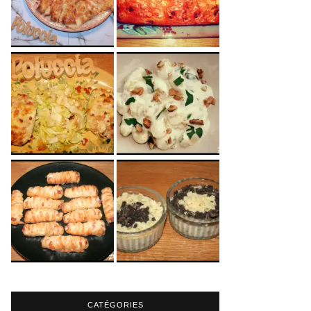
CATÉGORIES