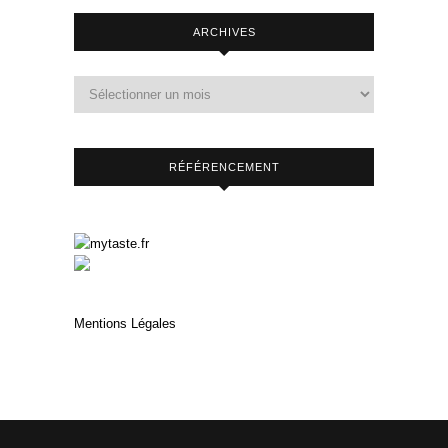
ARCHIVES
RÉFÉRENCEMENT
Mentions Légales