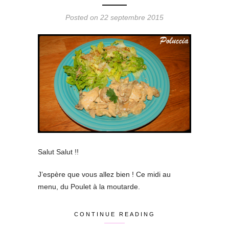
Posted on 22 septembre 2015
Salut Salut !!
J’espère que vous allez bien ! Ce midi au
menu, du Poulet à la moutarde.
CONTINUE READING