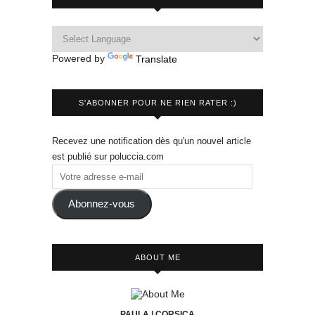
Powered by
Translate
S'ABONNER POUR NE RIEN RATER :)
Recevez une notification dès qu'un nouvel article
est publié sur poluccia.com
Abonnez-vous
ABOUT ME
PAULA | CORSICA