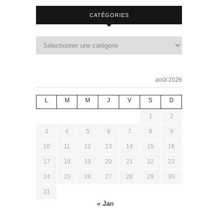
CATÉGORIES
août 2026
L
M
M
J
V
S
D
1
2
3
4
5
6
7
8
9
10
11
12
13
14
15
16
17
18
19
20
21
22
23
24
25
26
27
28
29
30
31
« Jan