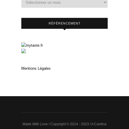
RÉFÉRENCEMENT
Mentions Légales
Made With Love / Copyright © 2014 - 2023 / A Cantina