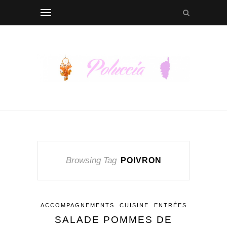
Browsing Tag
POIVRON
ACCOMPAGNEMENTS
CUISINE
ENTRÉES
SALADE POMMES DE