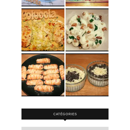
CATÉGORIES