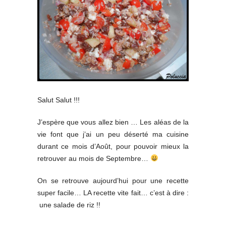
Salut Salut !!!
J’espère que vous allez bien … Les aléas de la
vie font que j’ai un peu déserté ma cuisine
durant ce mois d’Août, pour pouvoir mieux la
retrouver au mois de Septembre…
On se retrouve aujourd’hui pour une recette
super facile… LA recette vite fait… c’est à dire :
une salade de riz !!