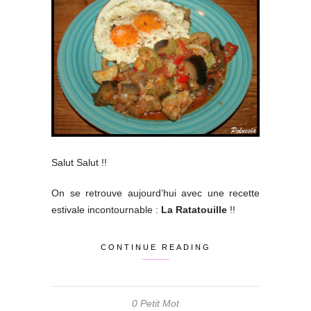
Salut Salut !!
On se retrouve aujourd’hui avec une recette
estivale incontournable :
La Ratatouille
!!
CONTINUE READING
0 Petit Mot