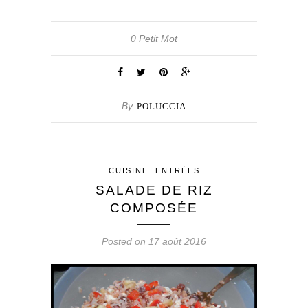
0 Petit Mot
By
POLUCCIA
CUISINE
ENTRÉES
SALADE DE RIZ
COMPOSÉE
Posted on 17 août 2016