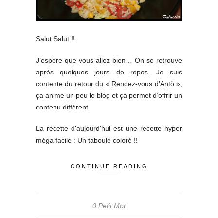
Salut Salut !!
J’espère que vous allez bien… On se retrouve
après quelques jours de repos. Je suis
contente du retour du « Rendez-vous d’Antò »,
ça anime un peu le blog et ça permet d’offrir un
contenu différent.
La recette d’aujourd’hui est une recette hyper
méga facile : Un taboulé coloré !!
CONTINUE READING
0 Petit Mot