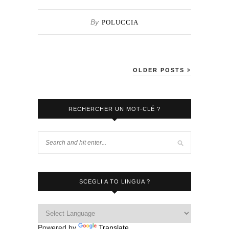
By
POLUCCIA
OLDER POSTS
RECHERCHER UN MOT-CLÉ ?
SCEGLI A TO LINGUA ?
Powered by
Translate