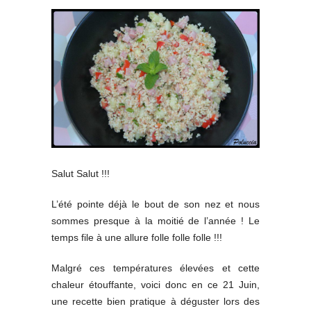
Salut Salut !!!
L’été pointe déjà le bout de son nez et nous
sommes presque à la moitié de l’année ! Le
temps file à une allure folle folle folle !!!
Malgré ces températures élevées et cette
chaleur étouffante, voici donc en ce 21 Juin,
une recette bien pratique à déguster lors des