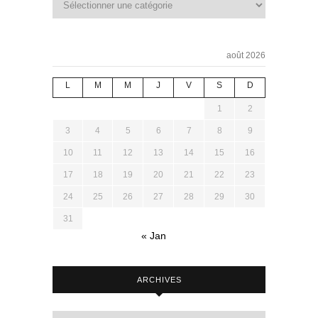
août 2026
L
M
M
J
V
S
D
1
2
3
4
5
6
7
8
9
10
11
12
13
14
15
16
17
18
19
20
21
22
23
24
25
26
27
28
29
30
31
« Jan
ARCHIVES