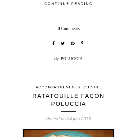
CONTINUE READING
0
Comments
By
POLUCCIA
ACCOMPAGNEMENTS
CUISINE
RATATOUILLE FAÇON
POLUCCIA
Posted on 24 juin 2016