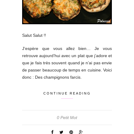
Salut Salut !!
J’espère que vous allez bien… Je vous
retrouve aujourd’hui avec un plat que j’adore et
que je fais très souvent quand je n’ai pas envie
de passer beaucoup de temps en cuisine. Voici
donc : Des champignons farcis.
CONTINUE READING
0 Petit Mot