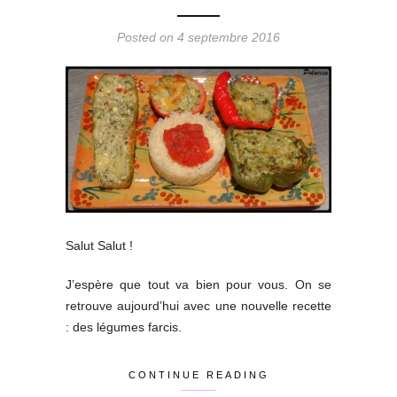
Posted on 4 septembre 2016
Salut Salut !
J’espère que tout va bien pour vous. On se
retrouve aujourd’hui avec une nouvelle recette
: des légumes farcis.
CONTINUE READING