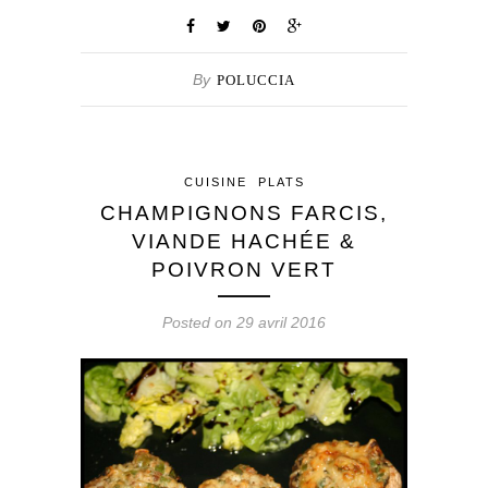
By
POLUCCIA
CUISINE
PLATS
CHAMPIGNONS FARCIS,
VIANDE HACHÉE &
POIVRON VERT
Posted on 29 avril 2016