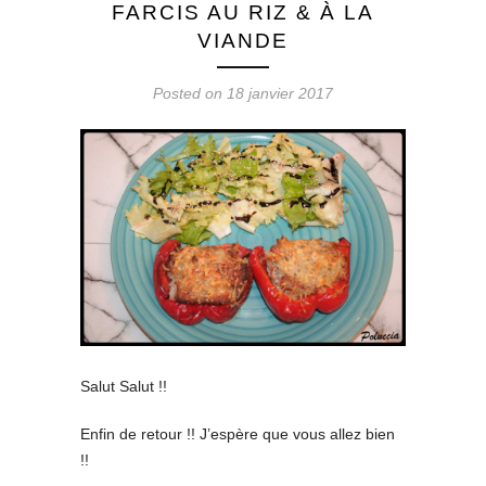
FARCIS AU RIZ & À LA
VIANDE
Posted on 18 janvier 2017
Salut Salut !!
Enfin de retour !! J’espère que vous allez bien
!!