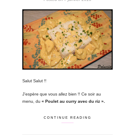
Salut Salut !!
J’espère que vous allez bien !! Ce soir au
menu, du
« Poulet au curry avec du riz ».
CONTINUE READING