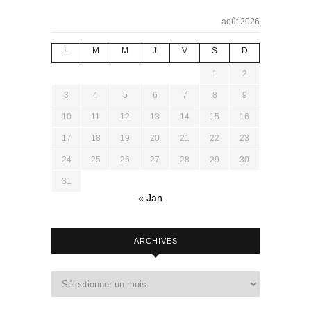
août 2026
L
M
M
J
V
S
D
1
2
3
4
5
6
7
8
9
10
11
12
13
14
15
16
17
18
19
20
21
22
23
24
25
26
27
28
29
30
31
« Jan
ARCHIVES