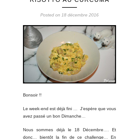
Posted on 18 décembre 2016
Bonsoir !!
Le week-end est déjà fini … J’espère que vous
avez passé un bon Dimanche…
Nous sommes déjà le 18 Décembre…. Et
donc… bientôt la fin de ce challenge… En