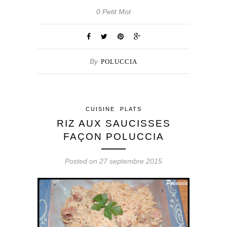
0 Petit Mot
By
POLUCCIA
CUISINE
PLATS
RIZ AUX SAUCISSES
FAÇON POLUCCIA
Posted on 27 septembre 2015