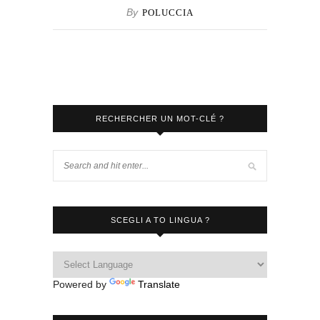
By
POLUCCIA
RECHERCHER UN MOT-CLÉ ?
SCEGLI A TO LINGUA ?
Powered by
Translate