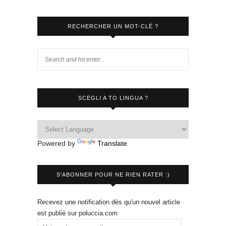
RECHERCHER UN MOT-CLÉ ?
SCEGLI A TO LINGUA ?
Powered by
Translate
S'ABONNER POUR NE RIEN RATER :)
Recevez une notification dès qu'un nouvel article
est publié sur poluccia.com