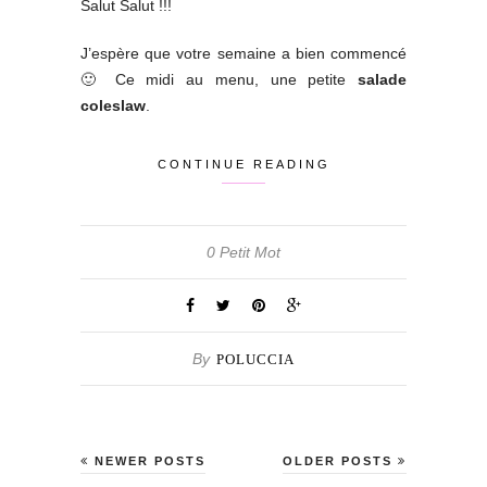
Salut Salut !!!
J’espère que votre semaine a bien commencé
🙂 Ce midi au menu, une petite
salade
coleslaw
.
CONTINUE READING
0 Petit Mot
By
POLUCCIA
NEWER POSTS
OLDER POSTS