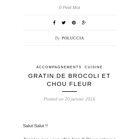
0 Petit Mot
By
POLUCCIA
ACCOMPAGNEMENTS
CUISINE
GRATIN DE BROCOLI ET
CHOU FLEUR
Posted on 20 janvier 2016
Salut Salut !!