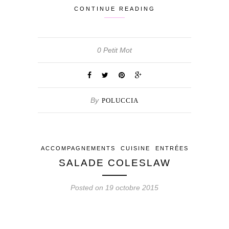
CONTINUE READING
0 Petit Mot
By
POLUCCIA
ACCOMPAGNEMENTS
CUISINE
ENTRÉES
SALADE COLESLAW
Posted on 19 octobre 2015