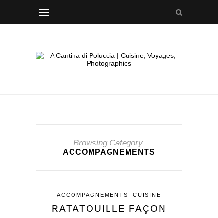
Browsing Category
ACCOMPAGNEMENTS
ACCOMPAGNEMENTS
CUISINE
RATATOUILLE FAÇON