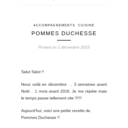
ACCOMPAGNEMENTS
CUISINE
POMMES DUCHESSE
Posted on 1 décembre 2015
Salut Salut !!
Nous voilà en décembre … 3 semaines avant
Noël… 1 mois avant 2016. Je me répète mais
le temps passe tellement vite !!!!!!
Aujourd’hui, voici une petite recette de
Pommes Duchesse !!