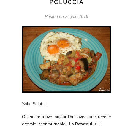
POLUCCIA
Posted on 24 juin 2016
Salut Salut !!
On se retrouve aujourd’hui avec une recette
estivale incontournable :
La Ratatouille
!!