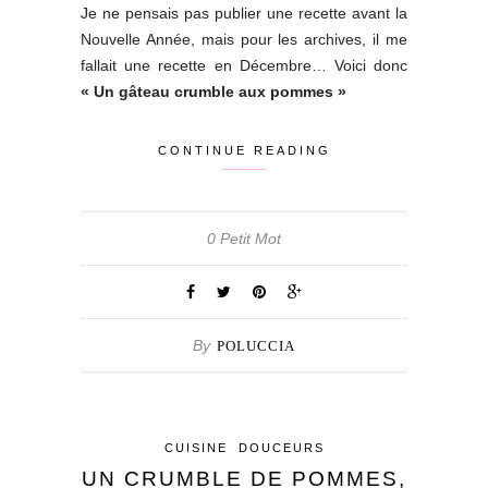
Je ne pensais pas publier une recette avant la
Nouvelle Année, mais pour les archives, il me
fallait une recette en Décembre… Voici donc
« Un gâteau crumble aux pommes »
CONTINUE READING
0 Petit Mot
By
POLUCCIA
CUISINE
DOUCEURS
UN CRUMBLE DE POMMES,