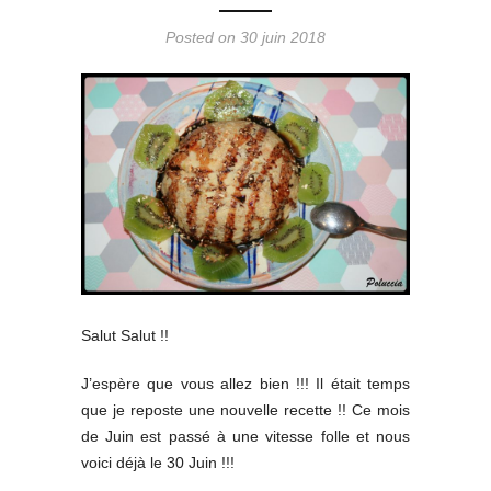
Posted on 30 juin 2018
Salut Salut !!
J’espère que vous allez bien !!! Il était temps
que je reposte une nouvelle recette !! Ce mois
de Juin est passé à une vitesse folle et nous
voici déjà le 30 Juin !!!