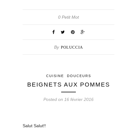
0 Petit Mot
By
POLUCCIA
CUISINE
DOUCEURS
BEIGNETS AUX POMMES
Posted on 16 février 2016
Salut Salut!!