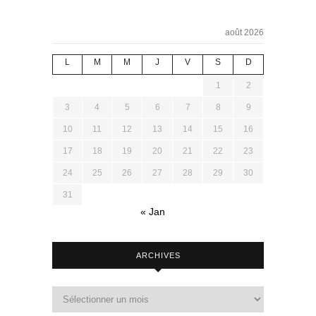
août 2026
L
M
M
J
V
S
D
1
2
3
4
5
6
7
8
9
10
11
12
13
14
15
16
17
18
19
20
21
22
23
24
25
26
27
28
29
30
31
« Jan
ARCHIVES