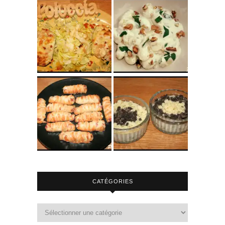
CATÉGORIES