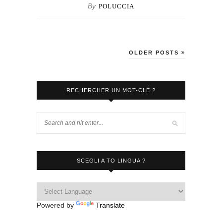
By
POLUCCIA
OLDER POSTS
RECHERCHER UN MOT-CLÉ ?
SCEGLI A TO LINGUA ?
Powered by
Translate