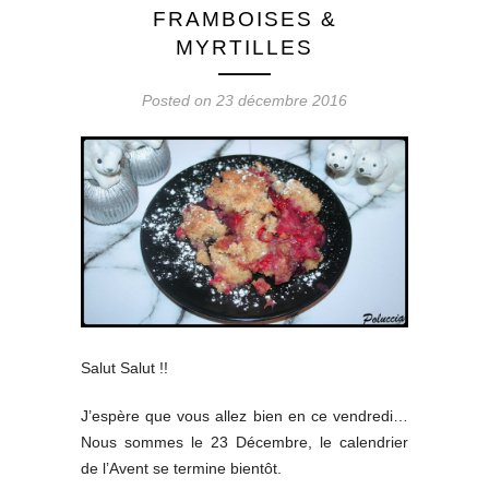
FRAMBOISES &
MYRTILLES
Posted on 23 décembre 2016
Salut Salut !!
J’espère que vous allez bien en ce vendredi…
Nous sommes le 23 Décembre, le calendrier
de l’Avent se termine bientôt.