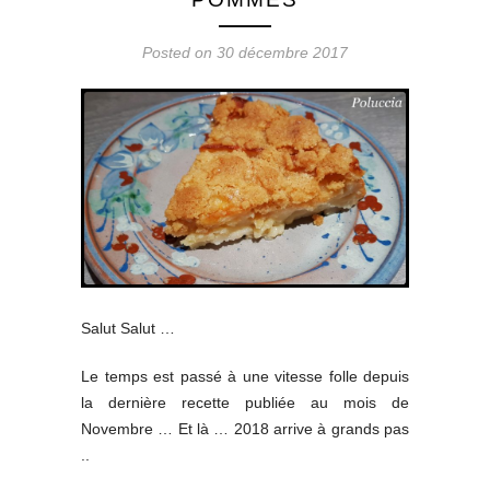
Posted on 30 décembre 2017
Salut Salut …
Le temps est passé à une vitesse folle depuis
la dernière recette publiée au mois de
Novembre … Et là … 2018 arrive à grands pas
..