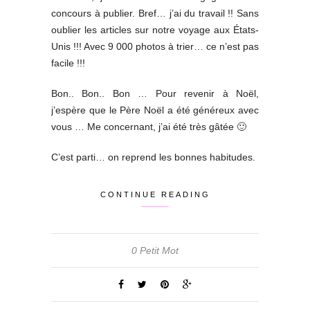
concours à publier. Bref… j’ai du travail !! Sans
oublier les articles sur notre voyage aux États-
Unis !!! Avec 9 000 photos à trier… ce n’est pas
facile !!!
Bon.. Bon.. Bon … Pour revenir à Noël,
j’espère que le Père Noël a été généreux avec
vous … Me concernant, j’ai été très gâtée 🙂
C’est parti… on reprend les bonnes habitudes.
CONTINUE READING
0 Petit Mot