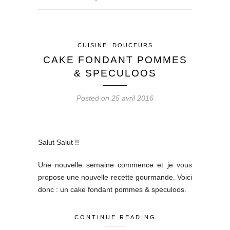
CUISINE
DOUCEURS
CAKE FONDANT POMMES
& SPECULOOS
Posted on 25 avril 2016
Salut Salut !!
Une nouvelle semaine commence et je vous
propose une nouvelle recette gourmande. Voici
donc : un cake fondant pommes & speculoos.
CONTINUE READING