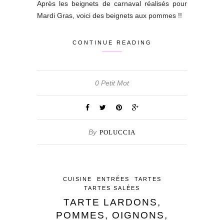
Après les beignets de carnaval réalisés pour
Mardi Gras, voici des beignets aux pommes !!
CONTINUE READING
0 Petit Mot
By
POLUCCIA
CUISINE
ENTRÉES
TARTES
TARTES SALÉES
TARTE LARDONS,
POMMES, OIGNONS,