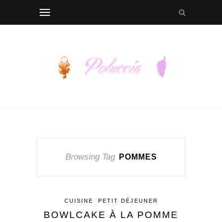
Browsing Tag
POMMES
CUISINE
PETIT DÉJEUNER
BOWLCAKE À LA POMME